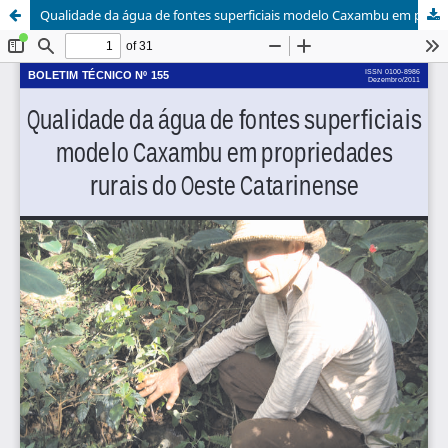
Qualidade da água de fontes superficiais modelo Caxambu em propriedades rurais do Oeste Catarinense