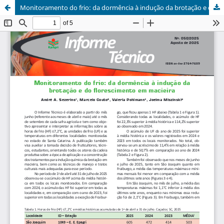
Monitoramento do frio: da dormência à indução da brotação e do florescimento em macieira