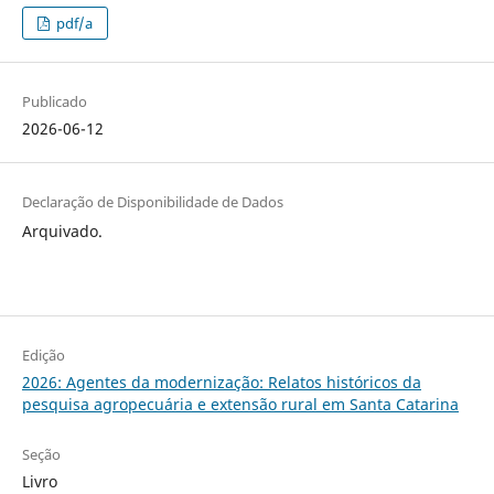
pdf/a
Publicado
2026-06-12
Declaração de Disponibilidade de Dados
Arquivado.
Edição
2026: Agentes da modernização: Relatos históricos da
pesquisa agropecuária e extensão rural em Santa Catarina
Seção
Livro