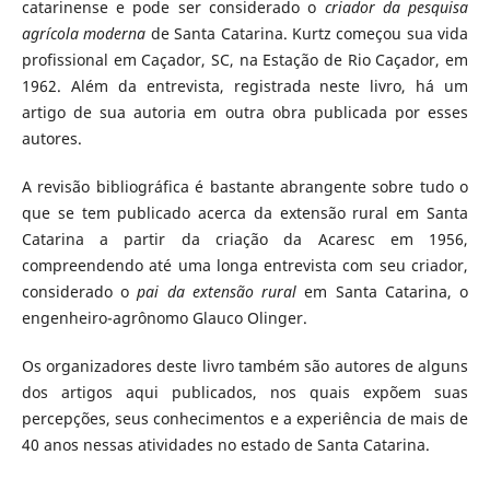
catarinense e pode ser considerado o
criador da pesquisa
agrícola moderna
de Santa Catarina. Kurtz começou sua vida
profissional em Caçador, SC, na Estação de Rio Caçador, em
1962. Além da entrevista, registrada neste livro, há um
artigo de sua autoria em outra obra publicada por esses
autores.
A revisão bibliográfica é bastante abrangente sobre tudo o
que se tem publicado acerca da extensão rural em Santa
Catarina a partir da criação da Acaresc em 1956,
compreendendo até uma longa entrevista com seu criador,
considerado o
pai da extensão rural
em Santa Catarina, o
engenheiro-agrônomo Glauco Olinger.
Os organizadores deste livro também são autores de alguns
dos artigos aqui publicados, nos quais expõem suas
percepções, seus conhecimentos e a experiência de mais de
40 anos nessas atividades no estado de Santa Catarina.