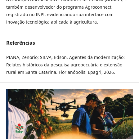
também desenvolvedor do programa Agroconnect,
registrado no INPI, evidenciando sua interface com
inovação tecnológica aplicada à agricultura.
Referências
PIANA, Zenório; SILVA, Edson. Agentes da modernização:
Relatos históricos da pesquisa agropecuária e extensão
rural em Santa Catarina. Florianópolis: Epagri, 2026.