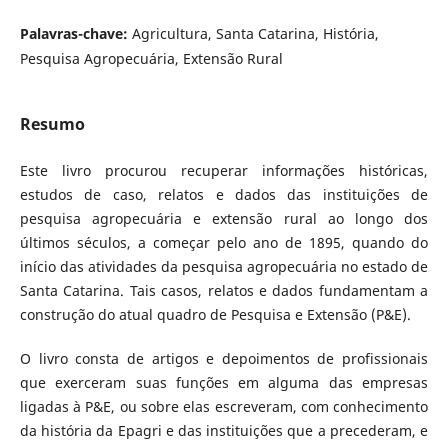
Palavras-chave:
Agricultura, Santa Catarina, História,
Pesquisa Agropecuária, Extensão Rural
Resumo
Este livro procurou recuperar informações históricas,
estudos de caso, relatos e dados das instituições de
pesquisa agropecuária e extensão rural ao longo dos
últimos séculos, a começar pelo ano de 1895, quando do
início das atividades da pesquisa agropecuária no estado de
Santa Catarina. Tais casos, relatos e dados fundamentam a
construção do atual quadro de Pesquisa e Extensão (P&E).
O livro consta de artigos e depoimentos de profissionais
que exerceram suas funções em alguma das empresas
ligadas à P&E, ou sobre elas escreveram, com conhecimento
da história da Epagri e das instituições que a precederam, e