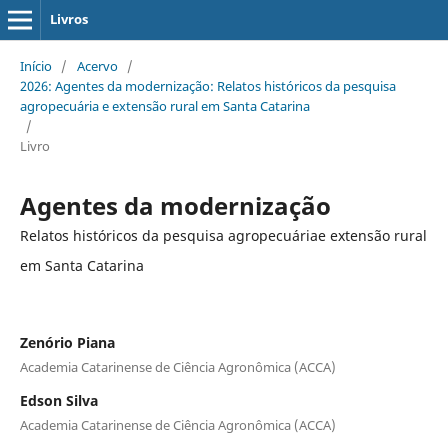
Livros
Início
/
Acervo
/
2026: Agentes da modernização: Relatos históricos da pesquisa
agropecuária e extensão rural em Santa Catarina
/
Livro
Agentes da modernização
Relatos históricos da pesquisa agropecuáriae extensão rural
em Santa Catarina
Zenório Piana
Academia Catarinense de Ciência Agronômica (ACCA)
Edson Silva
Academia Catarinense de Ciência Agronômica (ACCA)