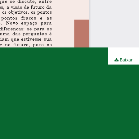
Baixar