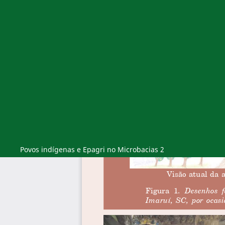
Povos indígenas e Epagri no Microbacias 2