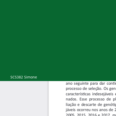
SCS382 Simone