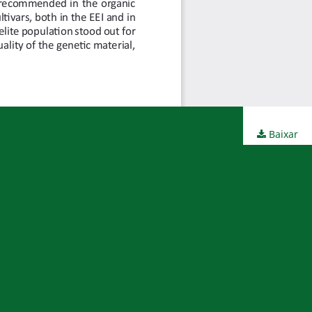
Baixar