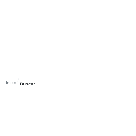
/
Início
Buscar