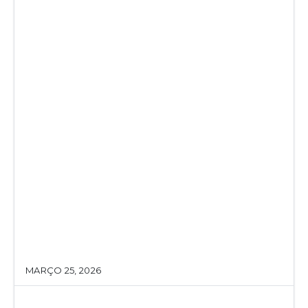
MARÇO 25, 2026