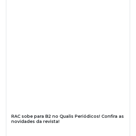
RAC sobe para B2 no Qualis Periódicos! Confira as
novidades da revista!