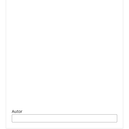
Autor