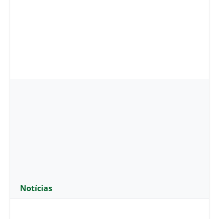
Notícias