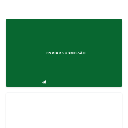
ENVIAR SUBMISSÃO