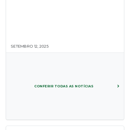
SETEMBRO 12, 2025
CONFERIR TODAS AS NOTÍCIAS