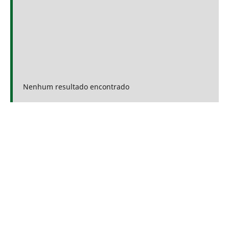
Nenhum resultado encontrado