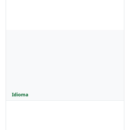
Idioma