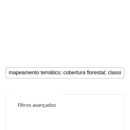
Filtros avançados