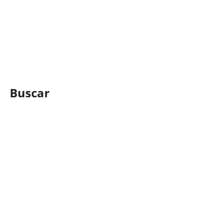
Buscar