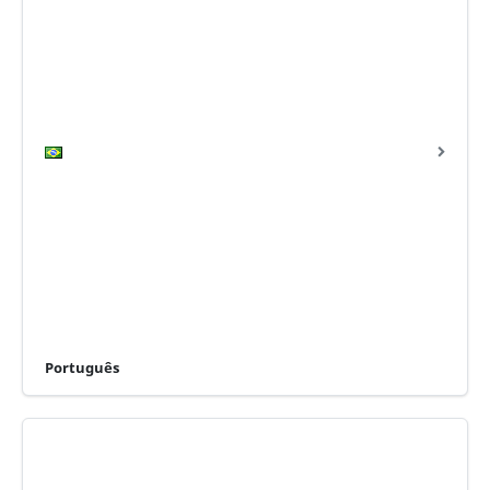
Português