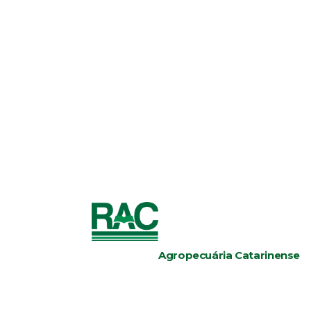
Agropecuária Catarinense