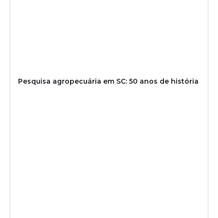
Pesquisa agropecuária em SC: 50 anos de história