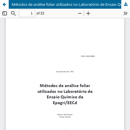
Métodos de análise foliar utilizados no Laboratório de Ensaio Químico da Epagri/EECd