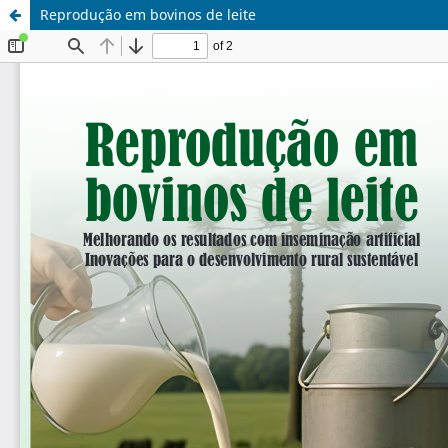
Reprodução em bovinos de leite