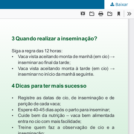
Baixar