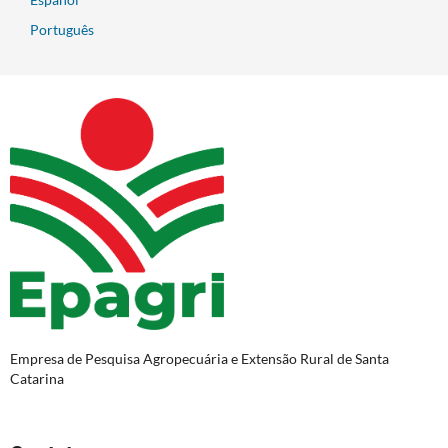
Português
Empresa de Pesquisa Agropecuária e Extensão Rural de Santa
Catarina