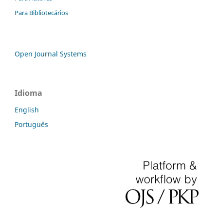
Para Bibliotecários
Open Journal Systems
Idioma
English
Português