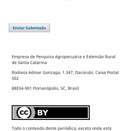
Enviar Submissão
Empresa de Pesquisa Agropecuária e Extensão Rural
de Santa Catarina
Rodovia Admar Gonzaga, 1.347, Itacorubi, Caixa Postal
502
88034-901 Florianópolis, SC, Brasil
Todo o conteúdo deste periódico, exceto onde está