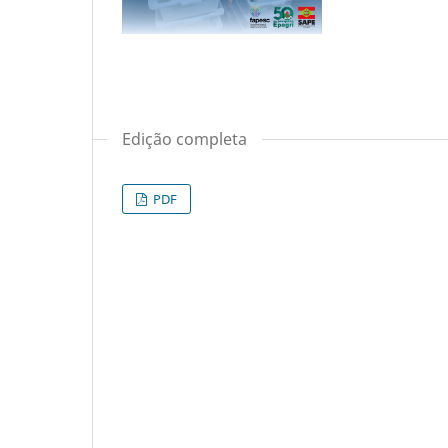
Edição completa
PDF