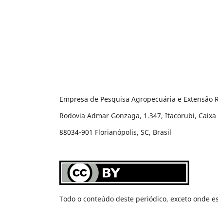
Empresa de Pesquisa Agropecuária e Extensão R
Rodovia Admar Gonzaga, 1.347, Itacorubi, Caixa 
88034-901 Florianópolis, SC, Brasil
Todo o conteúdo deste periódico, exceto onde es