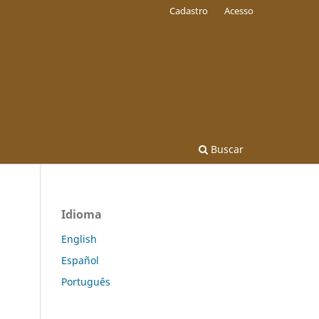
Cadastro
Acesso
Buscar
Idioma
English
Español
Português