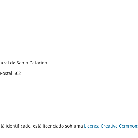
ural de Santa Catarina
Postal 502
tá identificado, está licenciado sob uma
Licença Creative Common