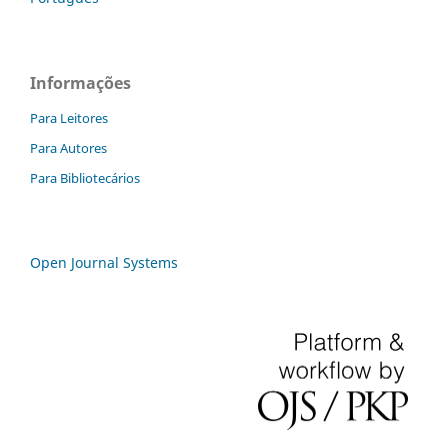
Informações
Para Leitores
Para Autores
Para Bibliotecários
Open Journal Systems