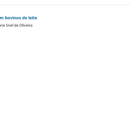
m bovinos de leite
ane Snel de Oliveira