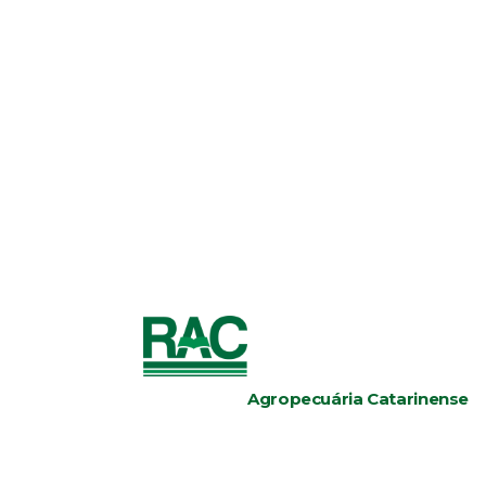
Agropecuária Catarinense