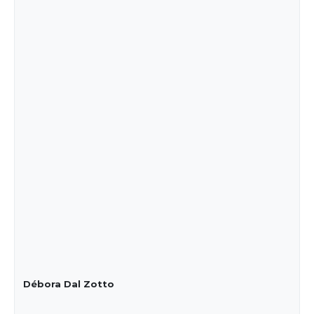
Débora Dal Zotto