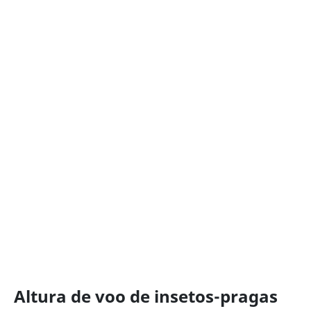
Altura de voo de insetos-pragas