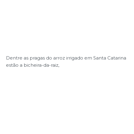
Dentre as pragas do arroz irrigado em Santa Catarina
estão a bicheira-da-raiz,