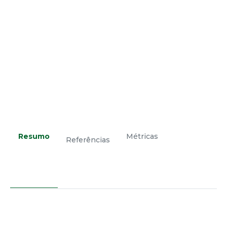
Resumo
Métricas
Referências