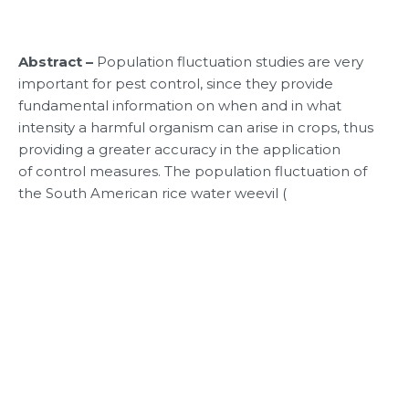
Abstract –
Population fluctuation studies are very
important for pest control, since they provide
fundamental information on when and in what
intensity a harmful organism can arise in crops, thus
providing a greater accuracy in the application
of control measures. The population fluctuation of
the South American rice water weevil (