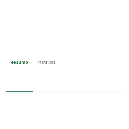
Resumo
Métricas