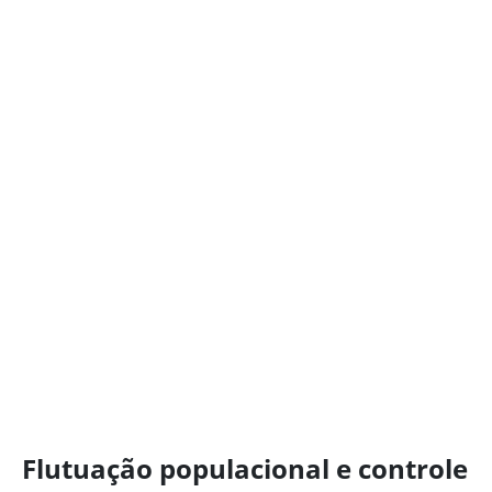
Flutuação populacional e controle