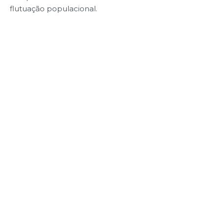
flutuação populacional.