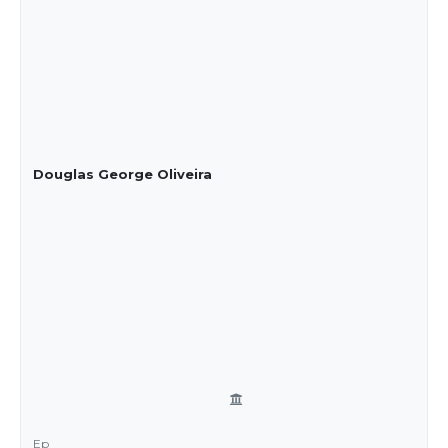
Douglas George Oliveira
Ep