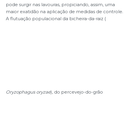
pode surgir nas lavouras, propiciando, assim, uma
maior exatidão na aplicação de medidas de controle.
A flutuação populacional da bicheira-da-raiz (
Oryzophagus oryzae
), do percevejo-do-grão