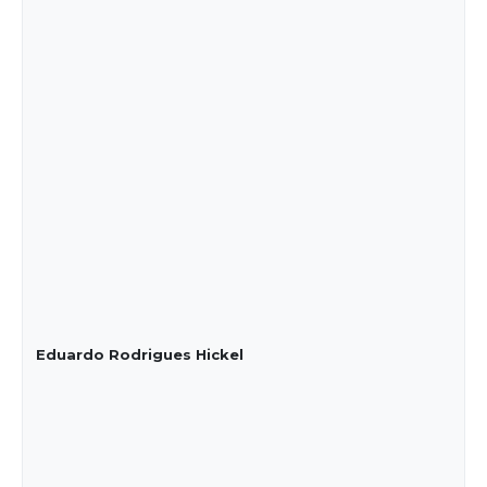
Eduardo Rodrigues Hickel