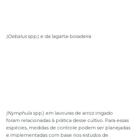
(Oebalus
spp.) e da lagarta-boiadeira
(Nymphula
spp.) em lavouras de arroz irrigado
foram relacionadas à prática desse cultivo. Para essas
espécies, medidas de controle podem ser planejadas
e implementadas com base nos estudos de