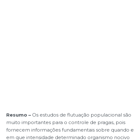
Resumo –
Os estudos de flutuação populacional são
muito importantes para o controle de pragas, pois
fornecem informações fundamentais sobre quando e
em que intensidade determinado organismo nocivo