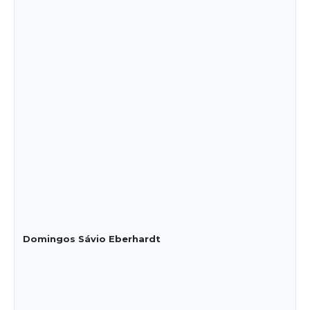
Domingos Sávio Eberhardt