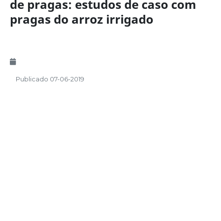
de pragas: estudos de caso com
pragas do arroz irrigado
Publicado 07-06-2019