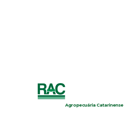
Agropecuária Catarinense