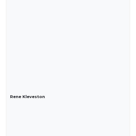
Rene Kleveston