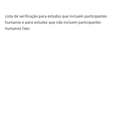
Lista de verificação para estudos que incluem participantes
humanos e para estudos que não incluem participantes
humanos (Van