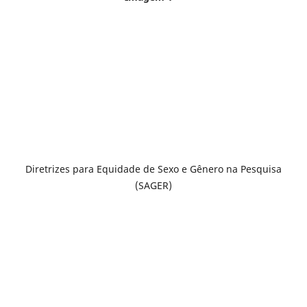
Diretrizes para Equidade de Sexo e Gênero na Pesquisa
(SAGER)