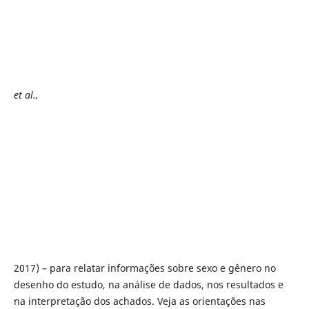
et al.,
2017) – para relatar informações sobre sexo e gênero no
desenho do estudo, na análise de dados, nos resultados e
na interpretação dos achados. Veja as orientações nas