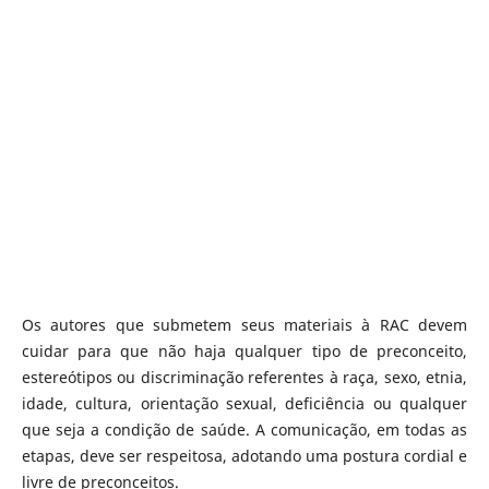
Os autores que submetem seus materiais à RAC devem
cuidar para que não haja qualquer tipo de preconceito,
estereótipos ou discriminação referentes à raça, sexo, etnia,
idade, cultura, orientação sexual, deficiência ou qualquer
que seja a condição de saúde. A comunicação, em todas as
etapas, deve ser respeitosa, adotando uma postura cordial e
livre de preconceitos.