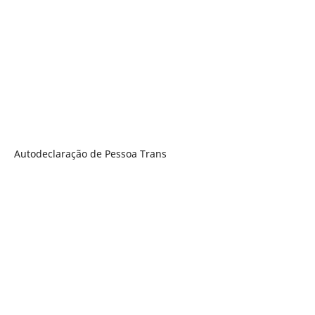
Autodeclaração de Pessoa Trans