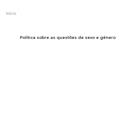
/
Início
Política sobre as questões de sexo e gênero