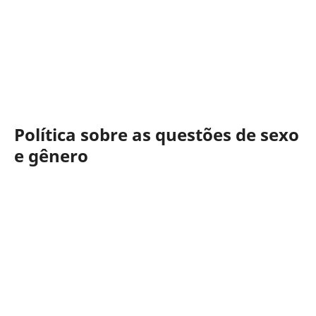
Política sobre as questões de sexo
e gênero