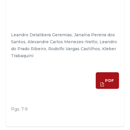
Leandro Delalibera Geremias, Janaína Pereira dos
Santos, Alexandre Carlos Menezes-Netto, Leandro
do Prado Ribeiro, Rodolfo Vargas Castilhos, Kleber
Trabaquini
PDF
Pgs. 7-9