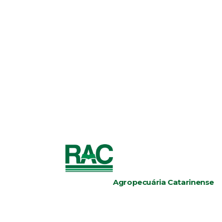
Agropecuária Catarinense