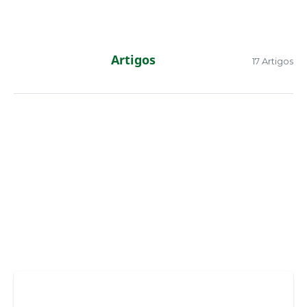
Artigos
17 Artigos