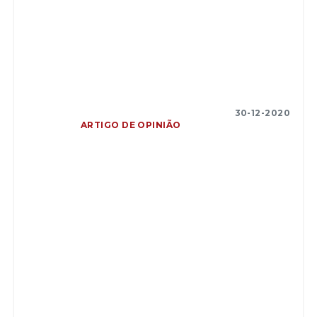
30-12-2020
ARTIGO DE OPINIÃO