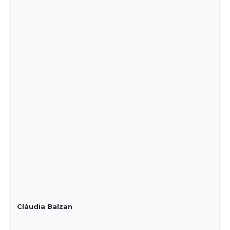
Cláudia Balzan