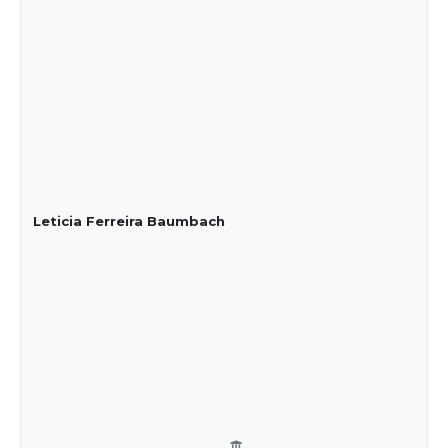
Leticia Ferreira Baumbach