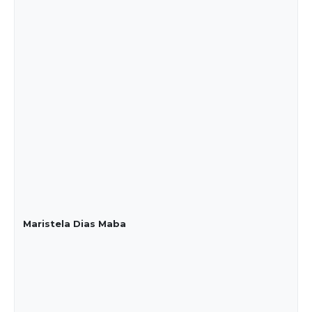
Maristela Dias Maba