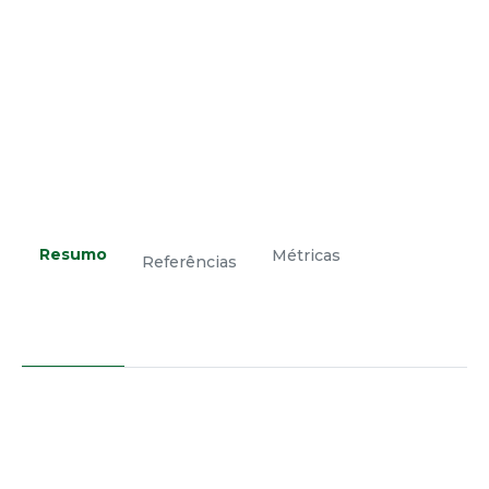
Resumo
Métricas
Referências