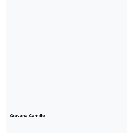
Giovana Camillo