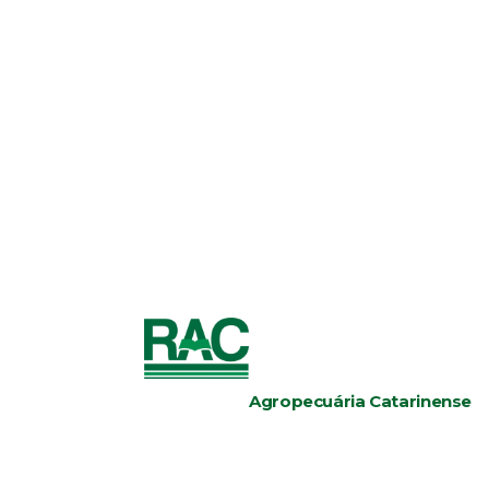
Agropecuária Catarinense