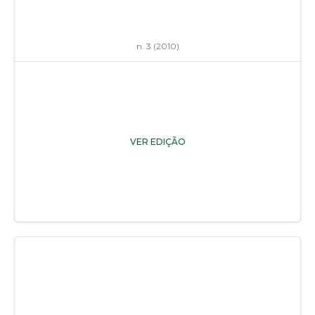
n. 3 (2010)
VER EDIÇÃO