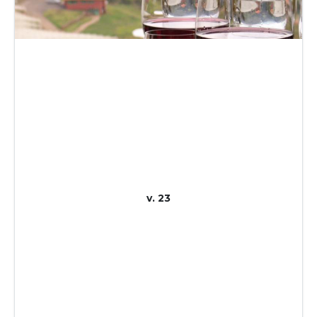
v. 23