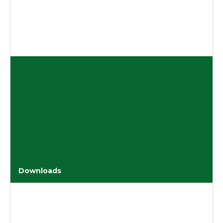
Downloads