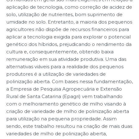
aplicação de tecnologia, como correção de acidez de
solo, utilização de nutrientes, bom suprimento de
umidade no solo. Entretanto, a maioria dos pequenos
agricultores não dispõe de recursos financeiros para
aplicar a tecnologia exigida para explorar o potencial
genético dos híbridos, prejudicando o rendimento da
cultura e, consequentemente, obtendo baixa
remuneração em sua atividade produtiva. Uma das
alternativas viáveis para a realidade dos pequenos
produtores é a utilização de variedades de
polinização aberta. Com bases nessa fundamentação,
a Empresa de Pesquisa Agropecuária e Extensão
Rural de Santa Catarina (Epagri) vem trabalhando
com o melhoramento genético de milho visando à
criação de variedade de milho de polinização aberta
para utilização na pequena propriedade. Assim
sendo, este trabalho resultou na criação de mais duas
variedades de milho de polinização aberta,