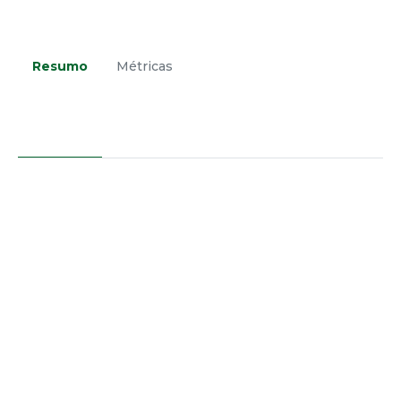
Resumo
Métricas