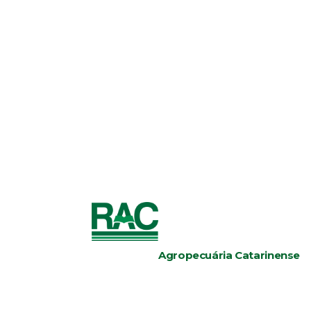
Agropecuária Catarinense