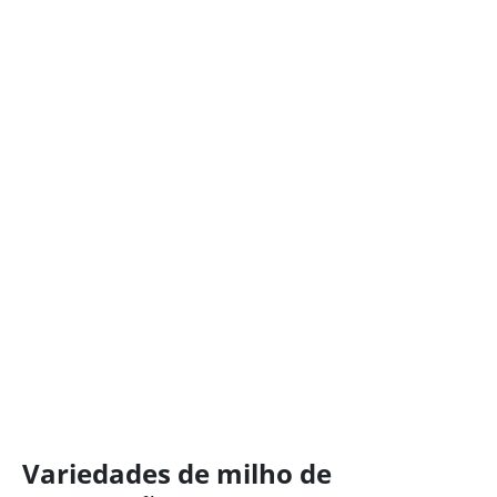
Variedades de milho de