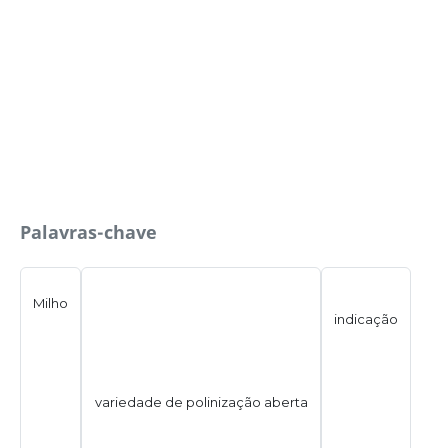
Palavras-chave
Milho
indicação
variedade de polinização aberta