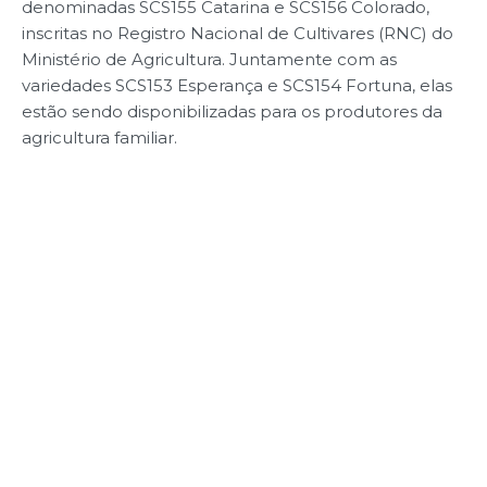
denominadas SCS155 Catarina e SCS156 Colorado,
inscritas no Registro Nacional de Cultivares (RNC) do
Ministério de Agricultura. Juntamente com as
variedades SCS153 Esperança e SCS154 Fortuna, elas
estão sendo disponibilizadas para os produtores da
agricultura familiar.