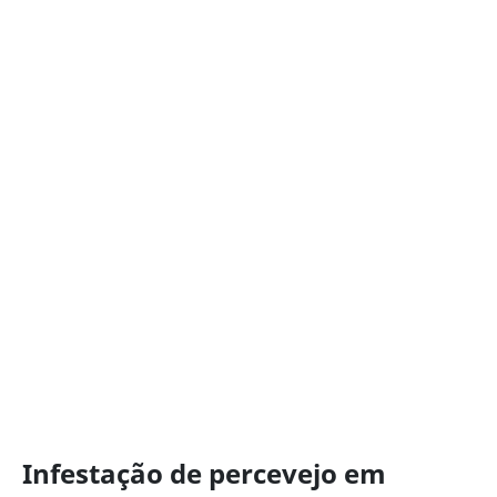
Infestação de percevejo em