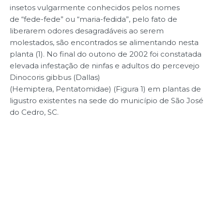
insetos vulgarmente conhecidos pelos nomes
de “fede-fede” ou “maria-fedida”, pelo fato de
liberarem odores desagradáveis ao serem
molestados, são encontrados se alimentando nesta
planta (1). No final do outono de 2002 foi constatada
elevada infestação de ninfas e adultos do percevejo
Dinocoris gibbus (Dallas)
(Hemiptera, Pentatomidae) (Figura 1) em plantas de
ligustro existentes na sede do município de São José
do Cedro, SC.