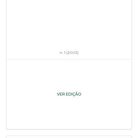
n. 1 (2003)
VER EDIÇÃO