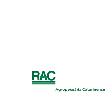
Agropecuária Catarinense