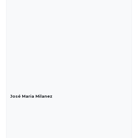
José Maria Milanez