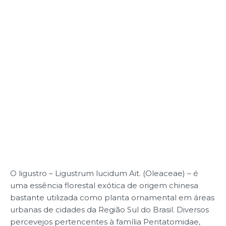
O ligustro – Ligustrum lucidum Ait. (Oleaceae) – é
uma essência florestal exótica de origem chinesa
bastante utilizada como planta ornamental em áreas
urbanas de cidades da Região Sul do Brasil. Diversos
percevejos pertencentes à família Pentatomidae,