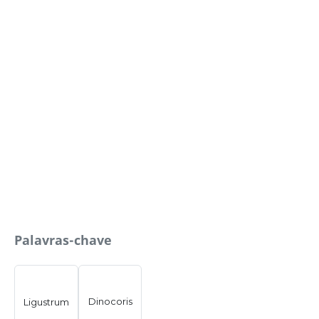
Palavras-chave
Dinocoris
Ligustrum