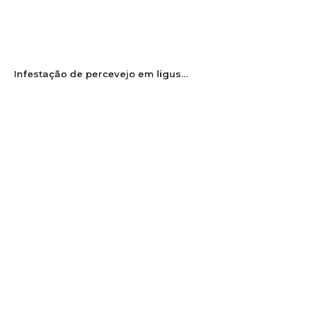
Infestação de percevejo em ligustro