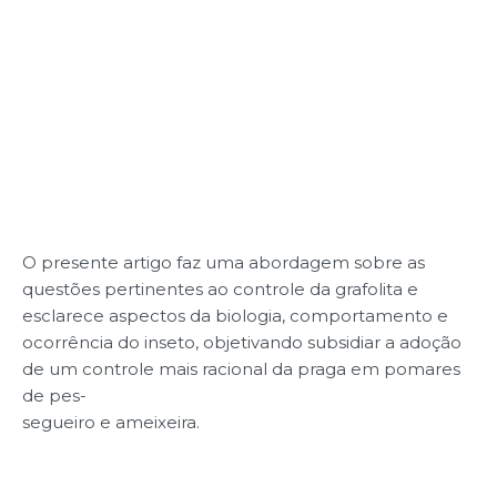
O presente artigo faz uma abordagem sobre as
questões pertinentes ao controle da grafolita e
esclarece aspectos da biologia, comportamento e
ocorrência do inseto, objetivando subsidiar a adoção
de um controle mais racional da praga em pomares
de pes-
segueiro e ameixeira.