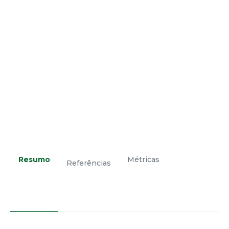
Resumo
Métricas
Referências