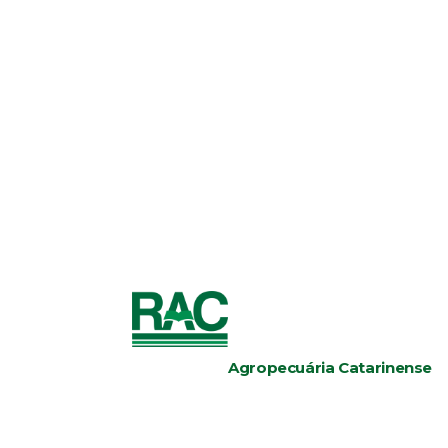
Agropecuária Catarinense