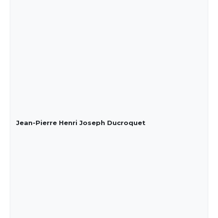
Jean-Pierre Henri Joseph Ducroquet