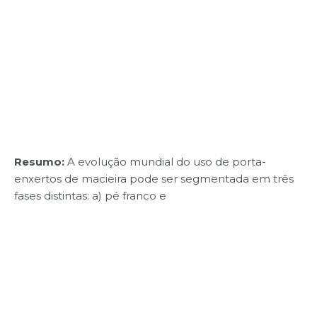
Resumo:
A evolução mundial do uso de porta-
enxertos de macieira pode ser segmentada em três
fases distintas: a) pé franco e