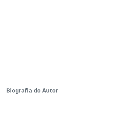
Biografia do Autor