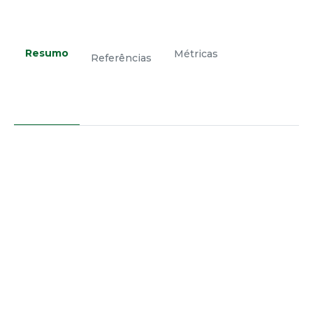
Resumo
Métricas
Referências