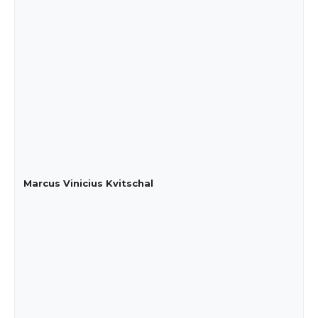
Marcus Vinicius Kvitschal