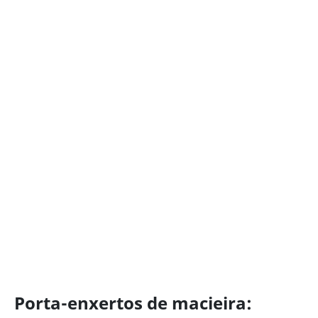
Porta-enxertos de macieira: