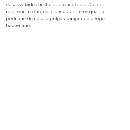
desenvolvidos nesta fase a incorporação de
resistência a fatores bióticos, entre os quais a
podridão do colo, o pulgão-lanígero e o fogo
bacteriano.