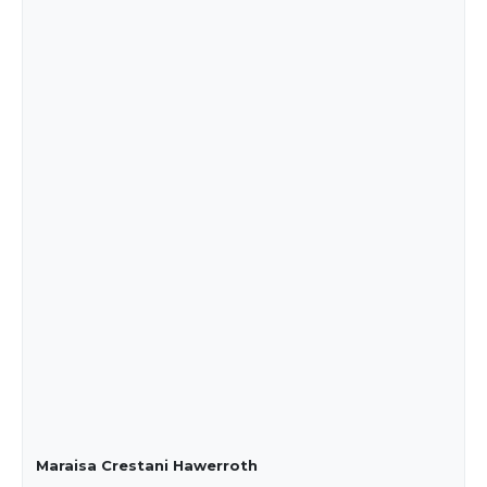
Maraisa Crestani Hawerroth