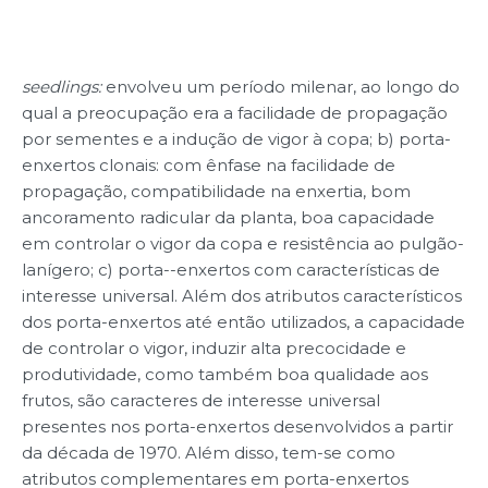
seedlings:
envolveu um período milenar, ao longo do
qual a preocupação era a facilidade de propagação
por sementes e a indução de vigor à copa; b) porta-
enxertos clonais: com ênfase na facilidade de
propagação, compatibilidade na enxertia, bom
ancoramento radicular da planta, boa capacidade
em controlar o vigor da copa e resistência ao pulgão-
lanígero; c) porta--enxertos com características de
interesse universal. Além dos atributos característicos
dos porta-enxertos até então utilizados, a capacidade
de controlar o vigor, induzir alta precocidade e
produtividade, como também boa qualidade aos
frutos, são caracteres de interesse universal
presentes nos porta-enxertos desenvolvidos a partir
da década de 1970. Além disso, tem-se como
atributos complementares em porta-enxertos