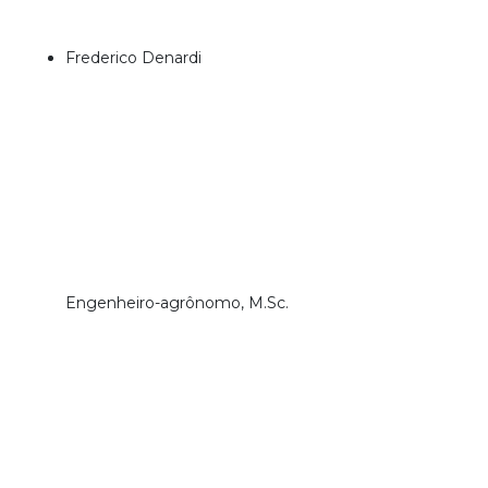
Frederico Denardi
Engenheiro-agrônomo, M.Sc.