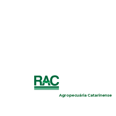
Agropecuária Catarinense