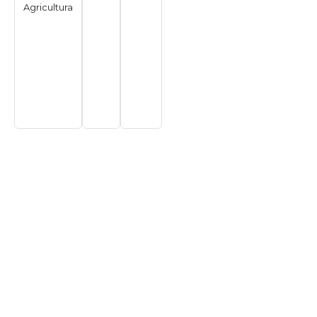
Agricultura