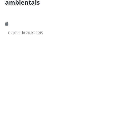
ambientais
Publicado 26-10-2015