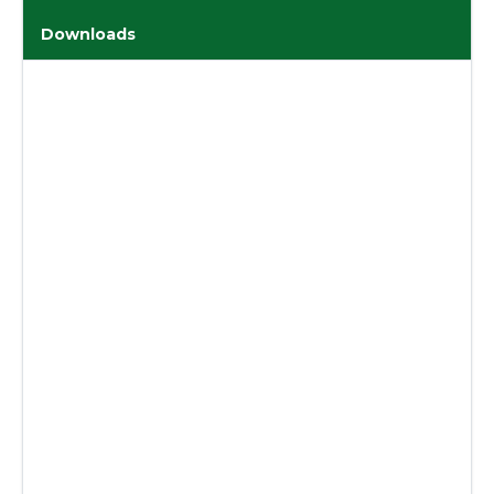
Downloads