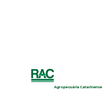
Agropecuária Catarinense