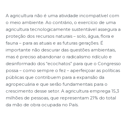
A agricultura não é uma atividade incompatível com
o meio ambiente. Ao contrário, o exercício de uma
agricultura tecnologicamente sustentável assegura a
proteção dos recursos naturais – solo, água, flora e
fauna – para as atuais e as futuras gerações. É
importante não descurar das questões ambientais,
mas é preciso abandonar o radicalismo ridículo e
desinformado dos “ecochatos” para que o Congresso
possa – como sempre o fez – aperfeiçoar as políticas
públicas que contribuem para a expansão da
agropecuária e que serão fundamentais para o
crescimento desse setor. A agricultura emprega 15,3
milhões de pessoas, que representam 21% do total
da mão de obra ocupada no País.