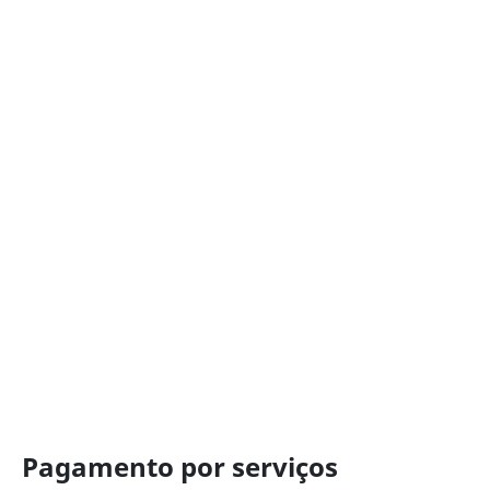
Pagamento por serviços