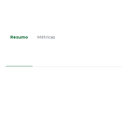
Resumo
Métricas