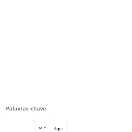
Palavras-chave
solo
água