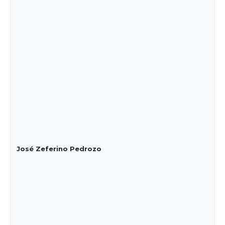
José Zeferino Pedrozo