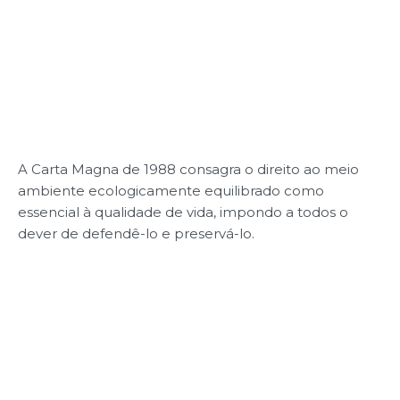
A Carta Magna de 1988 consagra o direito ao meio
ambiente ecologicamente equilibrado como
essencial à qualidade de vida, impondo a todos o
dever de defendê-lo e preservá-lo.