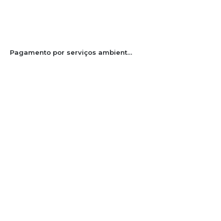
Pagamento por serviços ambientais