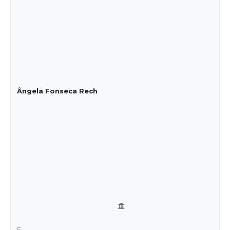
Ângela Fonseca Rech
E