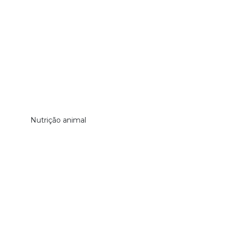
Nutrição animal