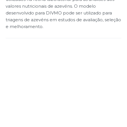
valores nutricionais de azevéns. O modelo
desenvolvido para DIVMO pode ser utilizado para
triagens de azevéns em estudos de avaliação, seleção
e melhoramento.