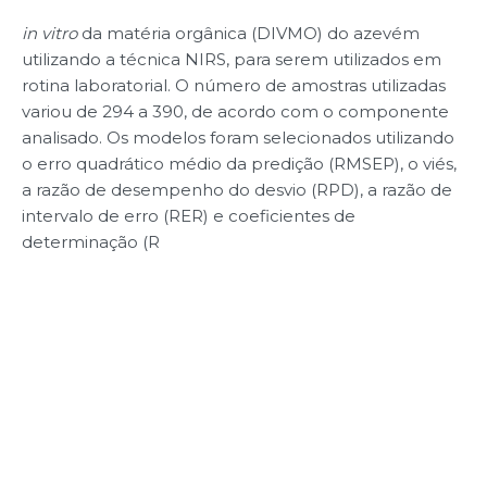
in vitro
da matéria orgânica (DIVMO) do azevém
utilizando a técnica NIRS, para serem utilizados em
rotina laboratorial. O número de amostras utilizadas
variou de 294 a 390, de acordo com o componente
analisado. Os modelos foram selecionados utilizando
o erro quadrático médio da predição (RMSEP), o viés,
a razão de desempenho do desvio (RPD), a razão de
intervalo de erro (RER) e coeficientes de
determinação (R