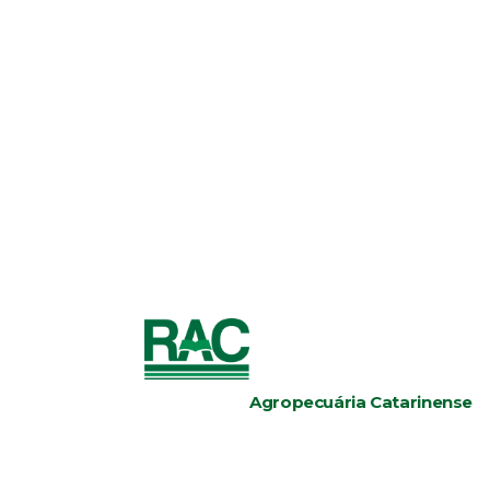
Agropecuária Catarinense