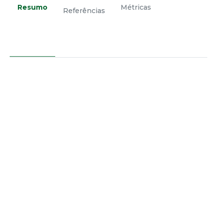
Resumo
Métricas
Referências