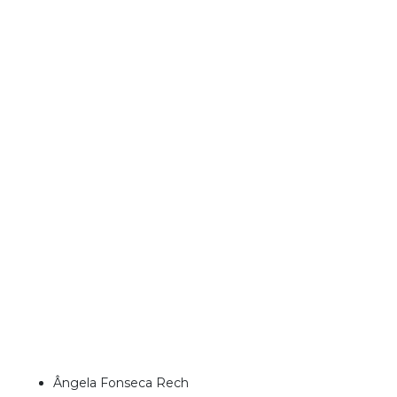
Ângela Fonseca Rech