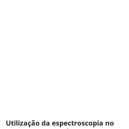
Utilização da espectroscopia no