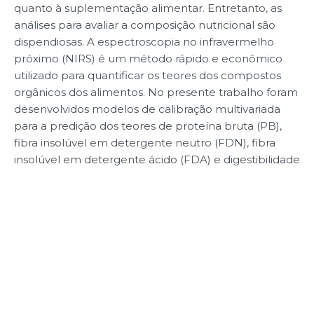
quanto à suplementação alimentar. Entretanto, as
análises para avaliar a composição nutricional são
dispendiosas. A espectroscopia no infravermelho
próximo (NIRS) é um método rápido e econômico
utilizado para quantificar os teores dos compostos
orgânicos dos alimentos. No presente trabalho foram
desenvolvidos modelos de calibração multivariada
para a predição dos teores de proteína bruta (PB),
fibra insolúvel em detergente neutro (FDN), fibra
insolúvel em detergente ácido (FDA) e digestibilidade