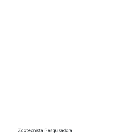
Zootecnista Pesquisadora