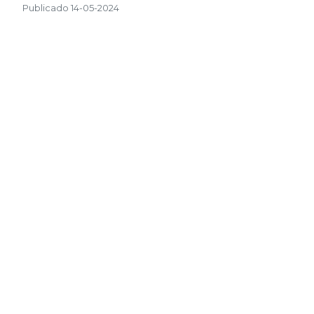
Publicado 14-05-2024