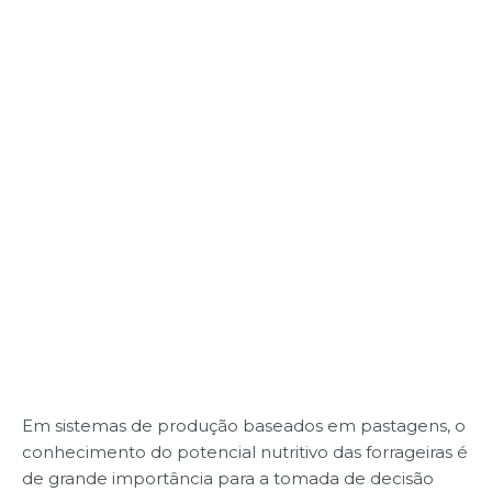
Em sistemas de produção baseados em pastagens, o
conhecimento do potencial nutritivo das forrageiras é
de grande importância para a tomada de decisão