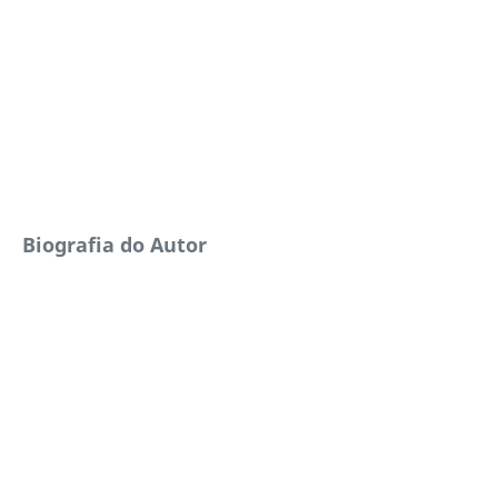
Biografia do Autor