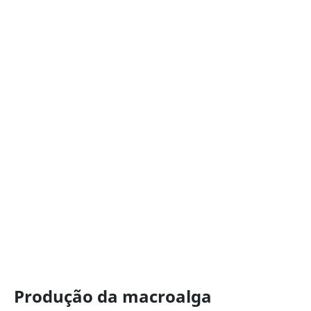
Produção da macroalga