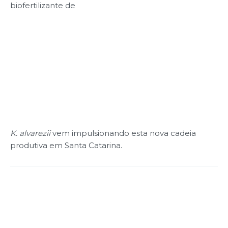
biofertilizante de
K. alvarezii
vem impulsionando esta nova cadeia
produtiva em Santa Catarina.