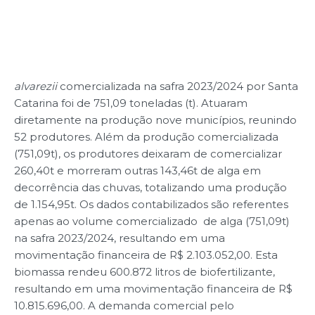
alvarezii
comercializada na safra 2023/2024 por Santa
Catarina foi de 751,09 toneladas (t). Atuaram
diretamente na produção nove municípios, reunindo
52 produtores. Além da produção comercializada
(751,09t), os produtores deixaram de comercializar
260,40t e morreram outras 143,46t de alga em
decorrência das chuvas, totalizando uma produção
de 1.154,95t. Os dados contabilizados são referentes
apenas ao volume comercializado de alga (751,09t)
na safra 2023/2024, resultando em uma
movimentação financeira de R$ 2.103.052,00. Esta
biomassa rendeu 600.872 litros de biofertilizante,
resultando em uma movimentação financeira de R$
10.815.696,00. A demanda comercial pelo