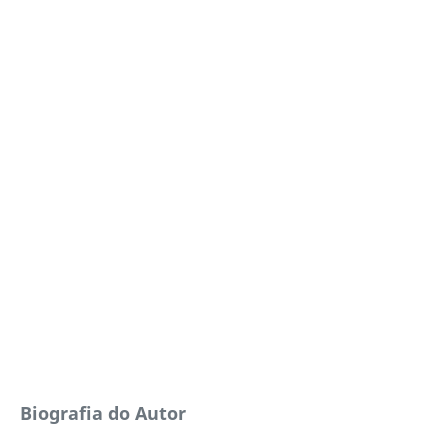
Biografia do Autor