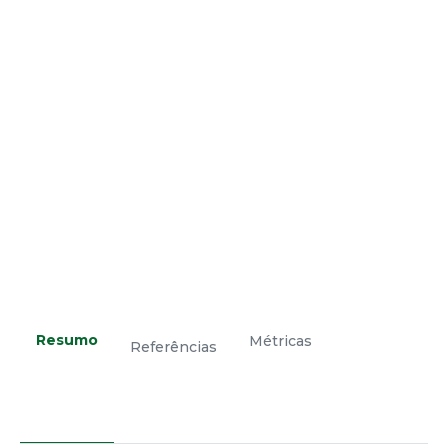
Resumo
Métricas
Referências