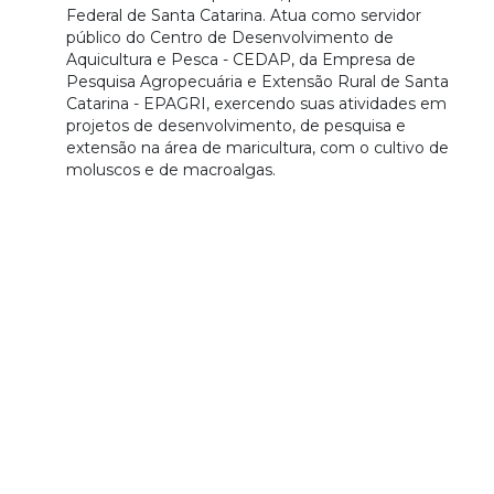
Federal de Santa Catarina. Atua como servidor
público do Centro de Desenvolvimento de
Aquicultura e Pesca - CEDAP, da Empresa de
Pesquisa Agropecuária e Extensão Rural de Santa
Catarina - EPAGRI, exercendo suas atividades em
projetos de desenvolvimento, de pesquisa e
extensão na área de maricultura, com o cultivo de
moluscos e de macroalgas.