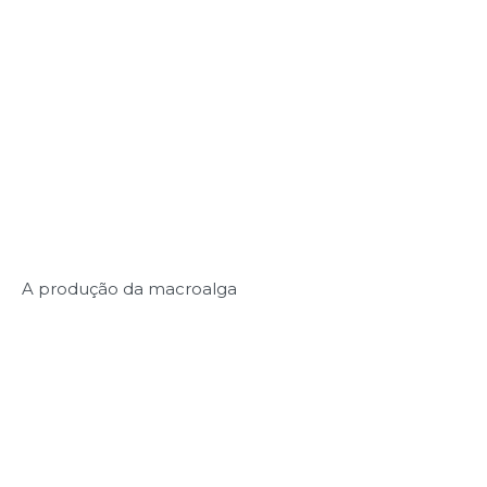
A produção da macroalga