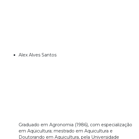
Alex Alves Santos
Graduado em Agronomia (1986), com especialização
em Aqüicultura; mestrado em Aquicultura e
Doutorando em Aquicultura, pela Universidade