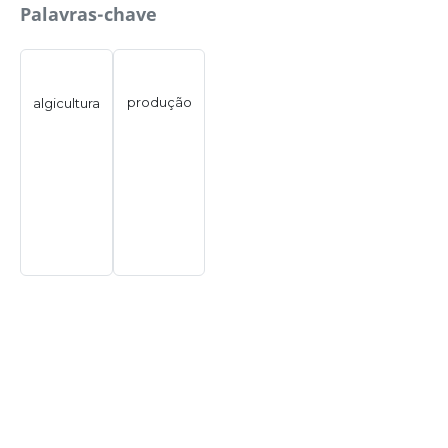
Palavras-chave
produção
algicultura