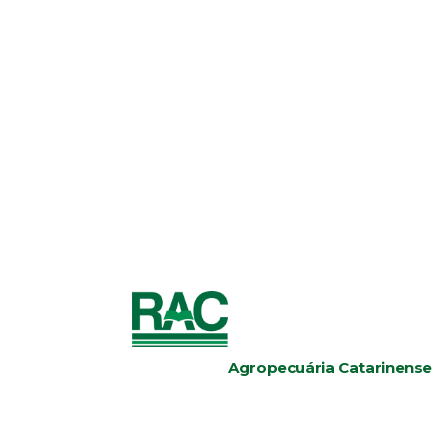
Agropecuária Catarinense