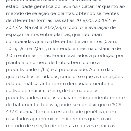
estabilidade genética do ‘SCS 437 Catarina’ quanto ao
método de seleção de plantas, obtendo sementes
de diferentes formas nas safras 2019/20, 2020/21 e
2021/22. Na safra 2022/23, o foco foi a avaliação de
espaçamentos entre plantas, quando foram
comparadas quatro diferentes tratamentos (0,5m,
1,0m, 1,5m e 2,0m), mantendo a mesma distância de
3,0m entre as linhas. Foram avaliados a produção por
planta e o número de frutos, bem como a
produtividade (t/ha) e a precocidade. Ao fim das
quatro safras estudadas, conclui-se que as condições
edafoclimáticas interferem demasiadamente no
cultivo de maracujazeiro, de forma que as
produtividades médias variaram independentemente
do tratamento. Todavia, pode-se concluir que o ‘SCS
437 Catarina’ tem boa estabilidade genética, com
resultados agronômicos indiferentes quanto ao
método de seleção de plantas matrizes e para as