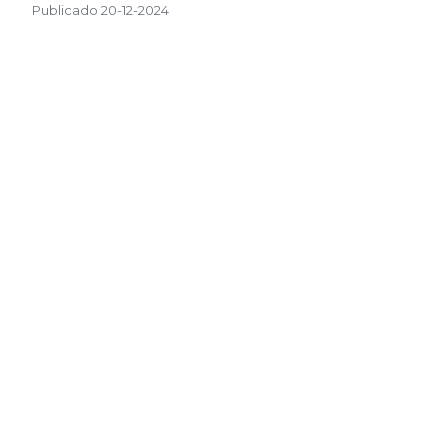
Publicado 20-12-2024