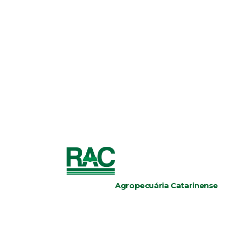
Agropecuária Catarinense