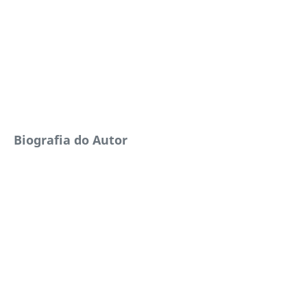
Biografia do Autor