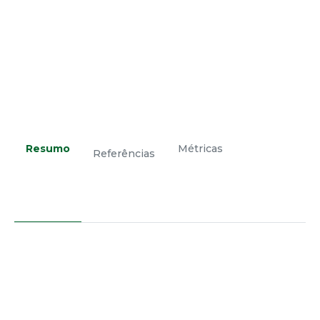
Resumo
Métricas
Referências