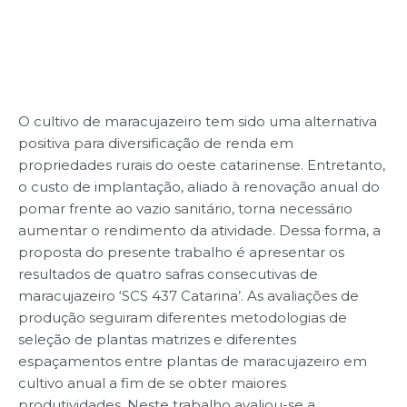
O cultivo de maracujazeiro tem sido uma alternativa
positiva para diversificação de renda em
propriedades rurais do oeste catarinense. Entretanto,
o custo de implantação, aliado à renovação anual do
pomar frente ao vazio sanitário, torna necessário
aumentar o rendimento da atividade. Dessa forma, a
proposta do presente trabalho é apresentar os
resultados de quatro safras consecutivas de
maracujazeiro ‘SCS 437 Catarina’. As avaliações de
produção seguiram diferentes metodologias de
seleção de plantas matrizes e diferentes
espaçamentos entre plantas de maracujazeiro em
cultivo anual a fim de se obter maiores
produtividades. Neste trabalho avaliou-se a