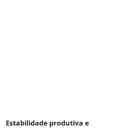
Estabilidade produtiva e