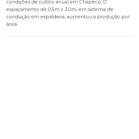
condições de cultivo anual em Chapecó. O
espaçamento de 0,5m x 3,0m, em sistema de
condução em espaldeira, aumentou a produção por
área.