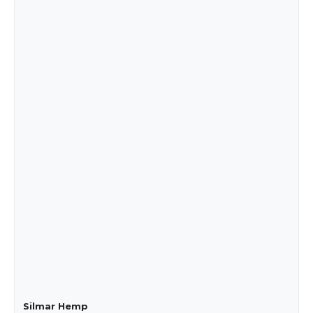
Silmar Hemp