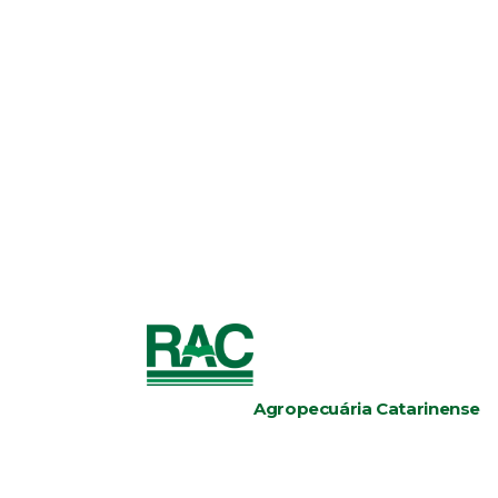
Agropecuária Catarinense