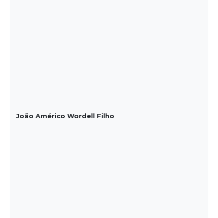
João Américo Wordell Filho