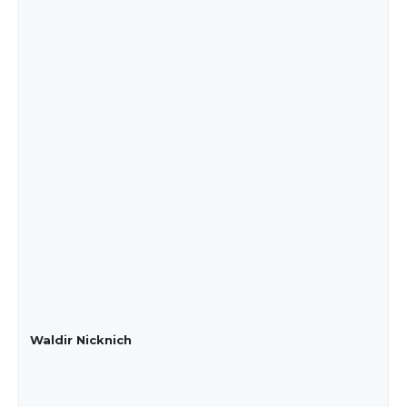
Waldir Nicknich