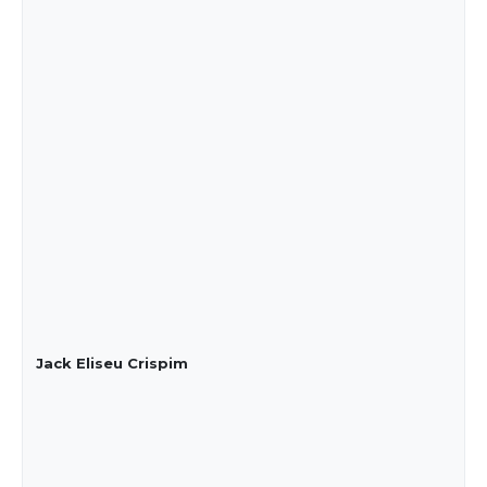
Jack Eliseu Crispim