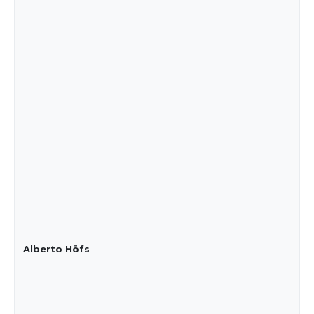
Alberto Höfs