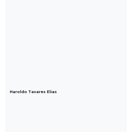
Haroldo Tavares Elias