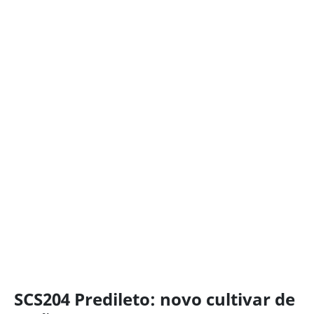
SCS204 Predileto: novo cultivar de