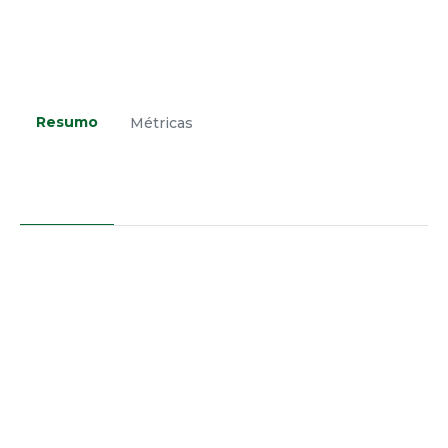
Resumo
Métricas