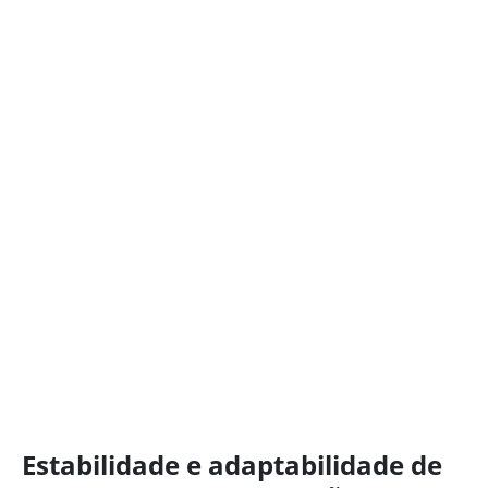
Estabilidade e adaptabilidade de