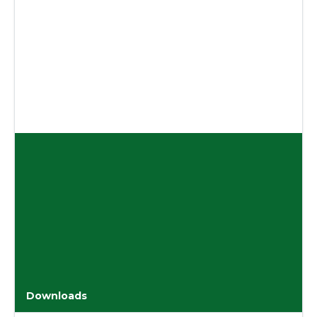
Downloads