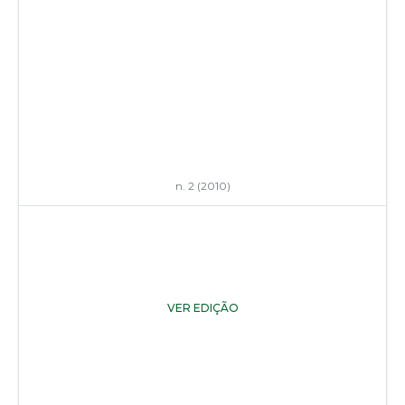
n. 2 (2010)
VER EDIÇÃO