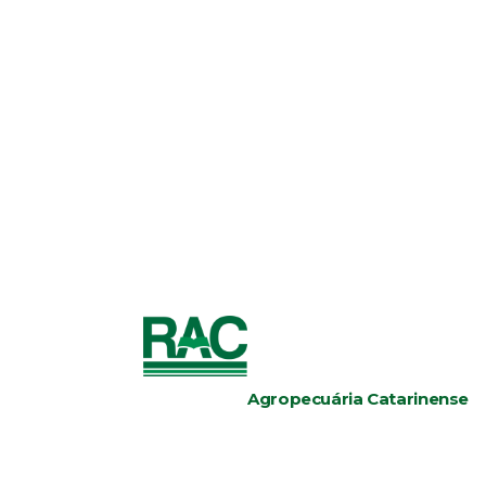
Agropecuária Catarinense