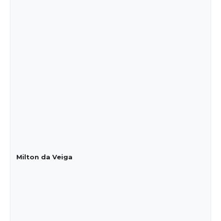
Milton da Veiga