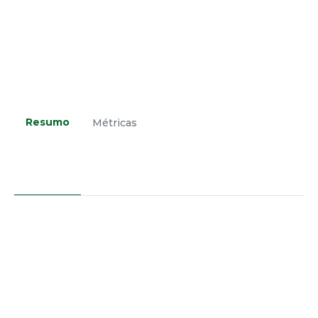
Resumo
Métricas