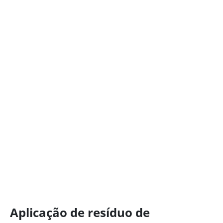
Aplicação de resíduo de