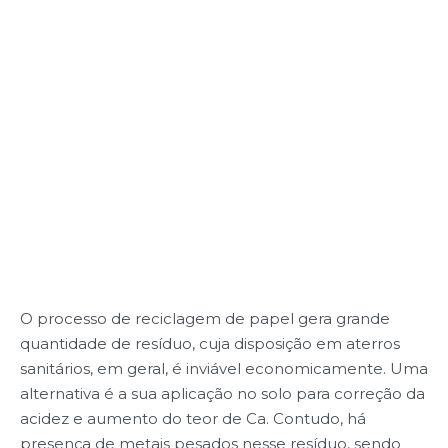
O processo de reciclagem de papel gera grande
quantidade de resíduo, cuja disposição em aterros
sanitários, em geral, é inviável economicamente. Uma
alternativa é a sua aplicação no solo para correção da
acidez e aumento do teor de Ca. Contudo, há
presença de metais pesados nesse resíduo, sendo