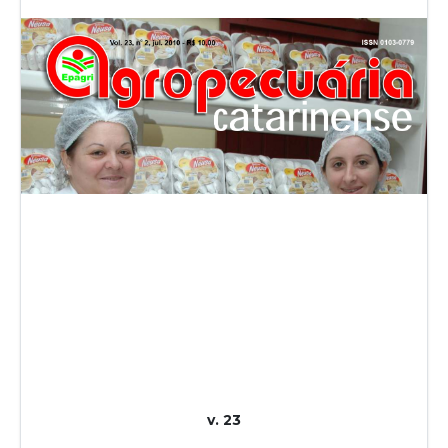
v. 23