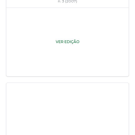
n. 3 (2007)
VER EDIÇÃO