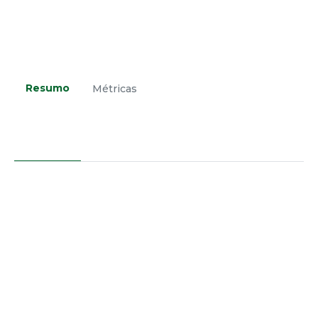
Resumo
Métricas