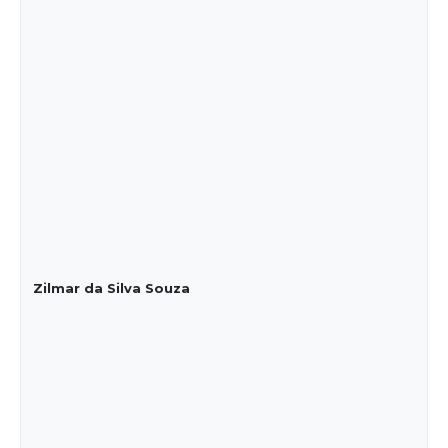
Zilmar da Silva Souza