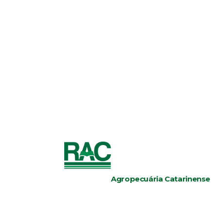
Agropecuária Catarinense