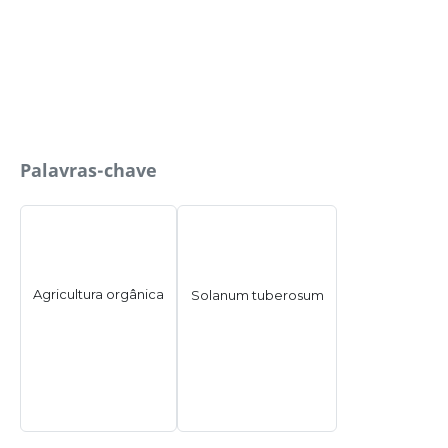
Palavras-chave
Agricultura orgânica
Solanum tuberosum