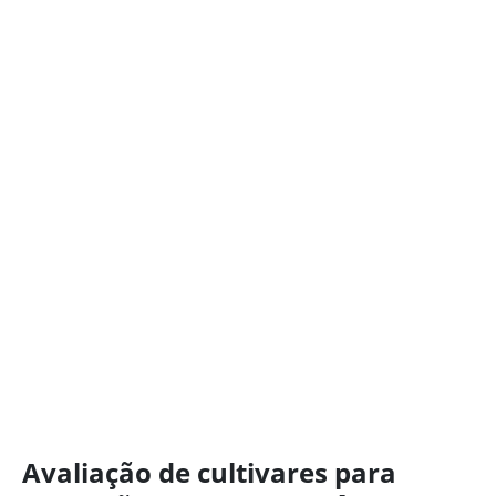
Avaliação de cultivares para