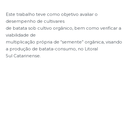
Este trabalho teve como objetivo avaliar o
desempenho de cultivares
de batata sob cultivo orgânico, bem como verificar a
viabilidade de
multiplicação própria de “semente” orgânica, visando
a produção de batata-consumo, no Litoral
Sul Catarinense.