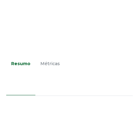
Resumo
Métricas