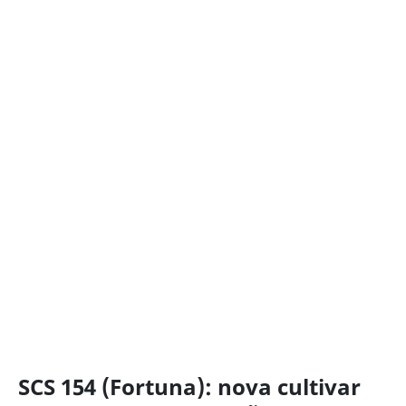
SCS 154 (Fortuna): nova cultivar