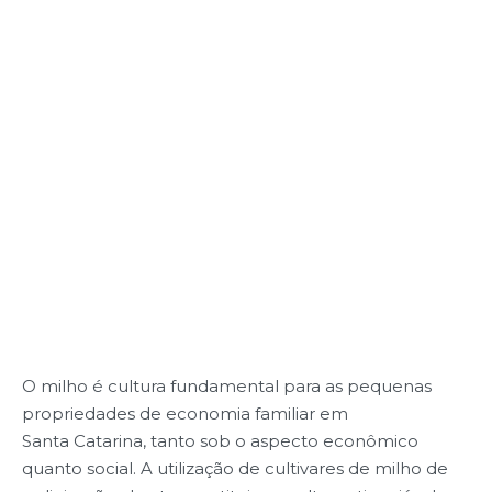
O milho é cultura fundamental para as pequenas
propriedades de economia familiar em
Santa Catarina, tanto sob o aspecto econômico
quanto social. A utilização de cultivares de milho de