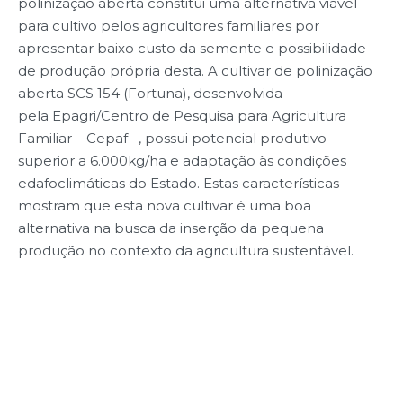
polinização aberta constitui uma alternativa viável
para cultivo pelos agricultores familiares por
apresentar baixo custo da semente e possibilidade
de produção própria desta. A cultivar de polinização
aberta SCS 154 (Fortuna), desenvolvida
pela Epagri/Centro de Pesquisa para Agricultura
Familiar – Cepaf –, possui potencial produtivo
superior a 6.000kg/ha e adaptação às condições
edafoclimáticas do Estado. Estas características
mostram que esta nova cultivar é uma boa
alternativa na busca da inserção da pequena
produção no contexto da agricultura sustentável.