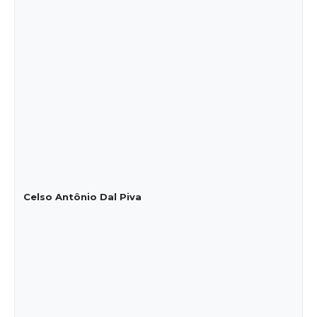
Celso Antônio Dal Piva