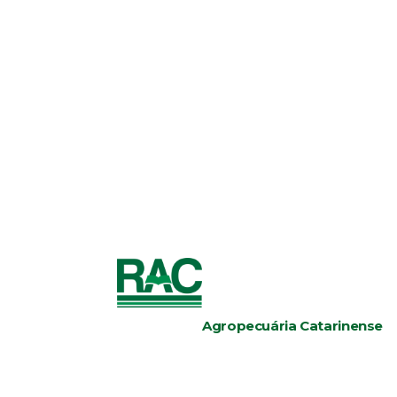
Agropecuária Catarinense