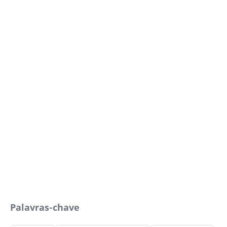
Palavras-chave