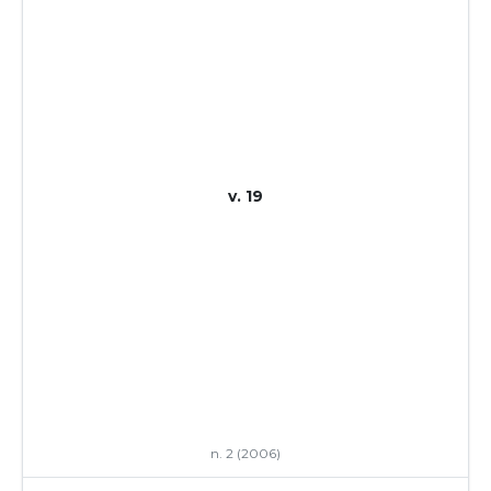
v. 19
n. 2 (2006)