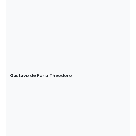
Gustavo de Faria Theodoro