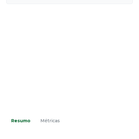
Resumo
Métricas