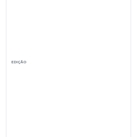
EDIÇÃO