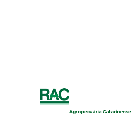
Agropecuária Catarinense