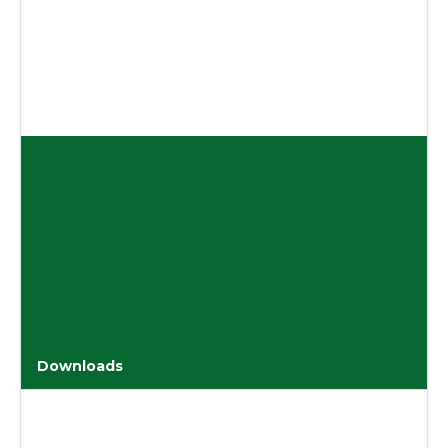
Downloads