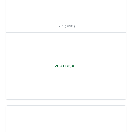
n. 4 (1998)
VER EDIÇÃO