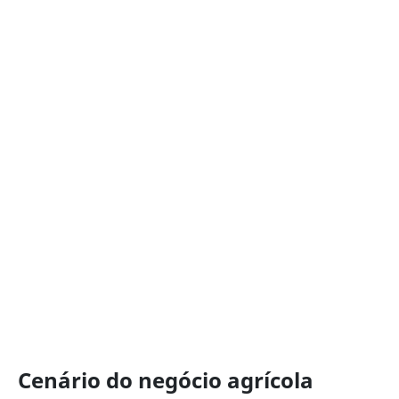
Cenário do negócio agrícola