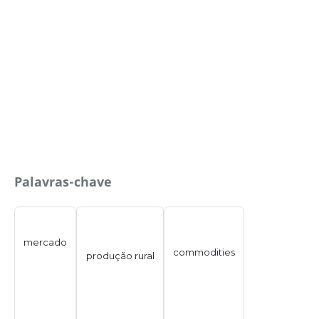
Palavras-chave
mercado
commodities
produção rural