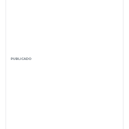
PUBLICADO