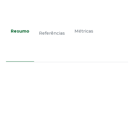
Resumo
Métricas
Referências