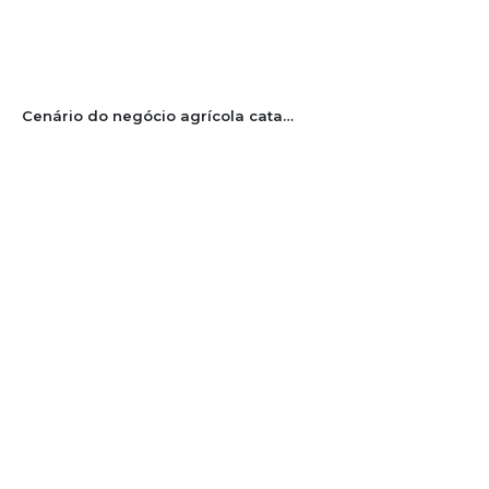
Cenário do negócio agrícola catarinense