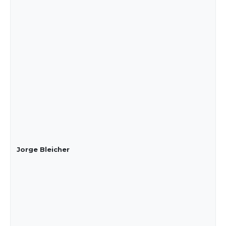
Jorge Bleicher