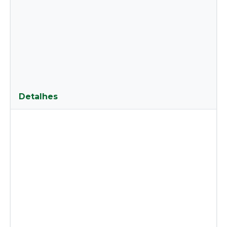
Detalhes