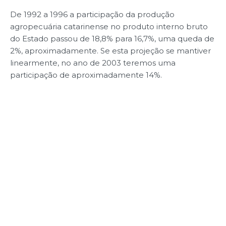
De 1992 a 1996 a participação da produção
agropecuária catarinense no produto interno bruto
do Estado passou de 18,8% para 16,7%, uma queda de
2%, aproximadamente. Se esta projeção se mantiver
linearmente, no ano de 2003 teremos uma
participação de aproximadamente 14%.