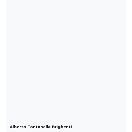
Alberto Fontanella Brighenti