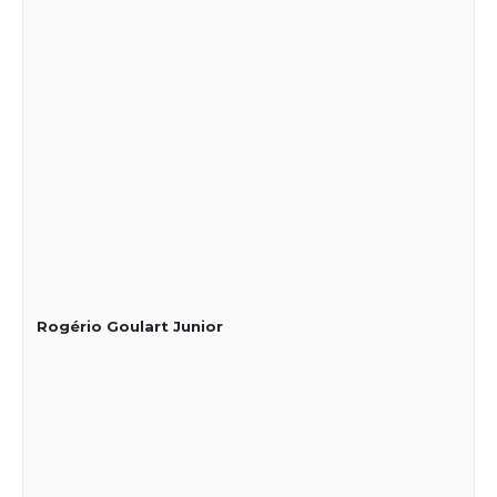
Rogério Goulart Junior