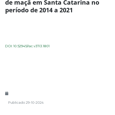
de maçã em Santa Catarina no
período de 2014 a 2021
DOI: 10.52945/rac.v37i3.1801
Publicado 29-10-2024