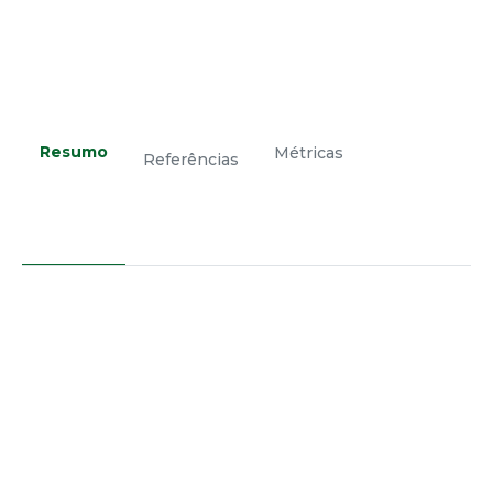
Resumo
Métricas
Referências