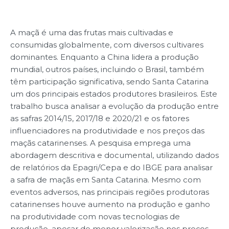
A maçã é uma das frutas mais cultivadas e
consumidas globalmente, com diversos cultivares
dominantes. Enquanto a China lidera a produção
mundial, outros países, incluindo o Brasil, também
têm participação significativa, sendo Santa Catarina
um dos principais estados produtores brasileiros. Este
trabalho busca analisar a evolução da produção entre
as safras 2014/15, 2017/18 e 2020/21 e os fatores
influenciadores na produtividade e nos preços das
maçãs catarinenses. A pesquisa emprega uma
abordagem descritiva e documental, utilizando dados
de relatórios da Epagri/Cepa e do IBGE para analisar
a safra de maçãs em Santa Catarina. Mesmo com
eventos adversos, nas principais regiões produtoras
catarinenses houve aumento na produção e ganho
na produtividade com novas tecnologias de
produção, apesar de menor valorização nos preços