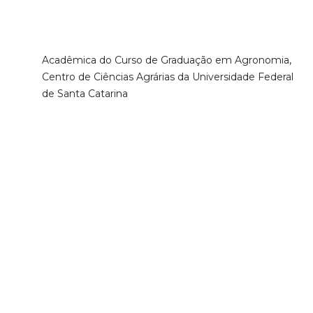
Acadêmica do Curso de Graduação em Agronomia,
Centro de Ciências Agrárias da Universidade Federal
de Santa Catarina