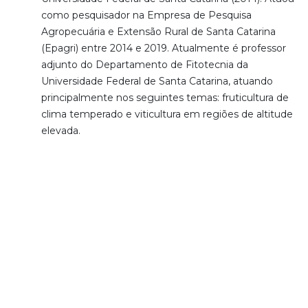
como pesquisador na Empresa de Pesquisa
Agropecuária e Extensão Rural de Santa Catarina
(Epagri) entre 2014 e 2019. Atualmente é professor
adjunto do Departamento de Fitotecnia da
Universidade Federal de Santa Catarina, atuando
principalmente nos seguintes temas: fruticultura de
clima temperado e viticultura em regiões de altitude
elevada.