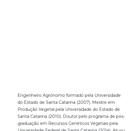
Engenheiro Agrônomo formado pela Universidade
do Estado de Santa Catarina (2007). Mestre em
Produção Vegetal pela Universidade do Estado de
Santa Catarina (2010). Doutor pelo programa de pós-
graduação em Recursos Genéticos Vegetais pela
Universidade Federal de Santa Catarina (2014). Atuou