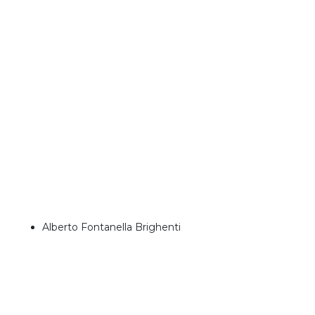
Alberto Fontanella Brighenti