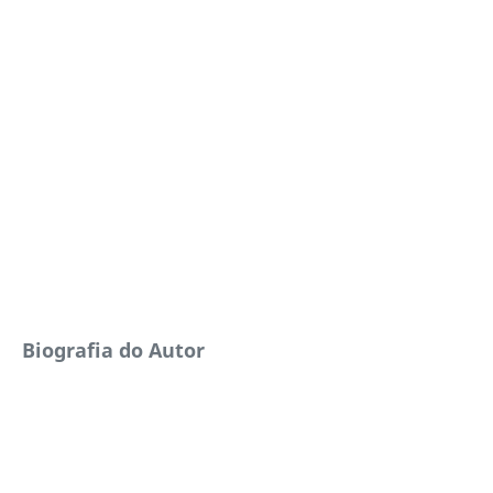
Biografia do Autor