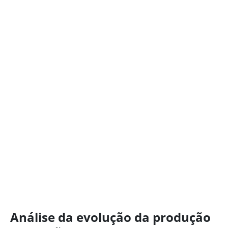
Análise da evolução da produção