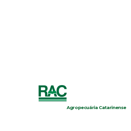
Agropecuária Catarinense