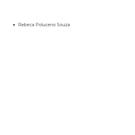
Rebeca Poluceno Souza