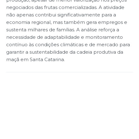
negociados das frutas comercializadas. A atividade
não apenas contribui significativamente para a
economia regional, mas também gera empregos e
sustenta milhares de famílias. A análise reforça a
necessidade de adaptabilidade e monitoramento
contínuo às condições climáticas e de mercado para
garantir a sustentabilidade da cadeia produtiva da
maçã em Santa Catarina.