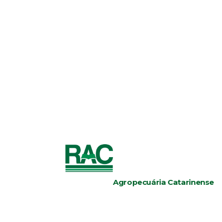
Agropecuária Catarinense