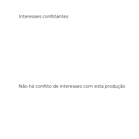
Interesses conflitantes
Não há conflito de interesses com esta produção