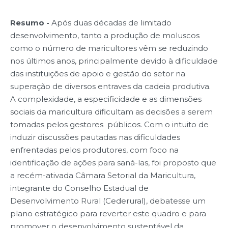
Resumo -
Após duas décadas de limitado
desenvolvimento, tanto a produção de moluscos
como o número de maricultores vêm se reduzindo
nos últimos anos, principalmente devido à dificuldade
das instituições de apoio e gestão do setor na
superação de diversos entraves da cadeia produtiva.
A complexidade, a especificidade e as dimensões
sociais da maricultura dificultam as decisões a serem
tomadas pelos gestores públicos. Com o intuito de
induzir discussões pautadas nas dificuldades
enfrentadas pelos produtores, com foco na
identificação de ações para saná-las, foi proposto que
a recém-ativada Câmara Setorial da Maricultura,
integrante do Conselho Estadual de
Desenvolvimento Rural (Cederural), debatesse um
plano estratégico para reverter este quadro e para
promover o desenvolvimento sustentável da