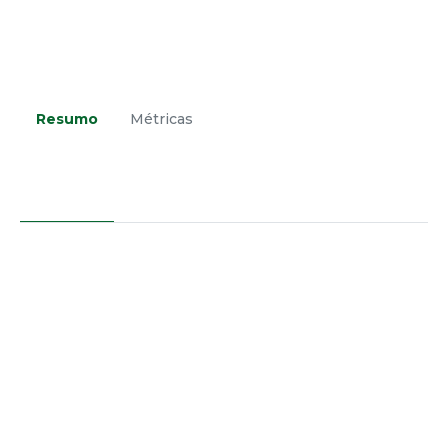
Resumo
Métricas