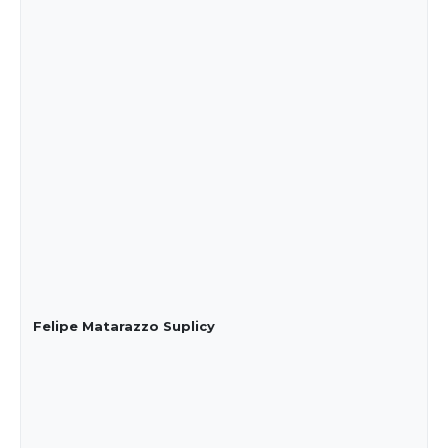
Felipe Matarazzo Suplicy