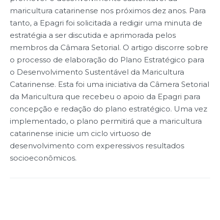
maricultura catarinense nos próximos dez anos. Para
tanto, a Epagri foi solicitada a redigir uma minuta de
estratégia a ser discutida e aprimorada pelos
membros da Câmara Setorial. O artigo discorre sobre
o processo de elaboração do Plano Estratégico para
o Desenvolvimento Sustentável da Maricultura
Catarinense. Esta foi uma iniciativa da Câmera Setorial
da Maricultura que recebeu o apoio da Epagri para
concepção e redação do plano estratégico. Uma vez
implementado, o plano permitirá que a maricultura
catarinense inicie um ciclo virtuoso de
desenvolvimento com experessivos resultados
socioeconômicos.