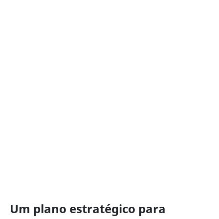
Um plano estratégico para