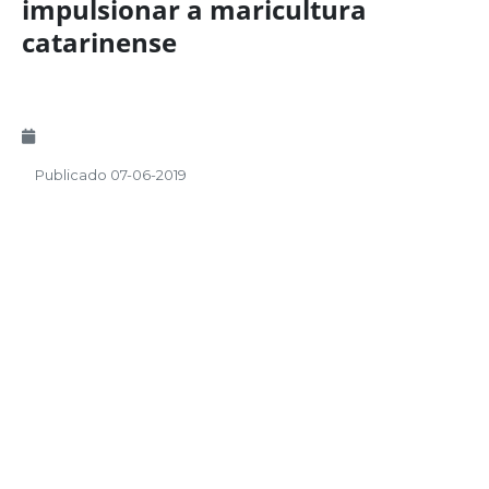
impulsionar a maricultura
catarinense
Publicado 07-06-2019