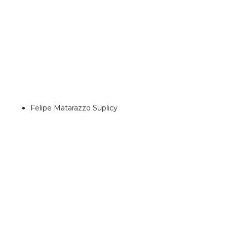
Felipe Matarazzo Suplicy