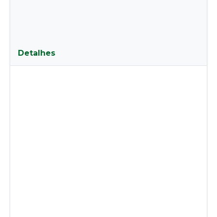
Detalhes