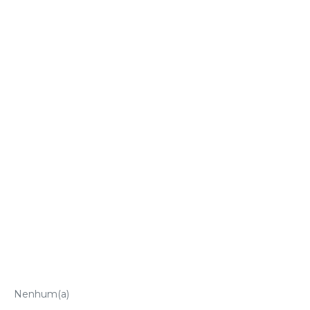
Nenhum(a)