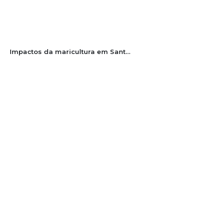
Impactos da maricultura em Santa Catarina