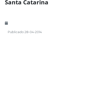
Santa Catarina
Publicado 28-04-2014