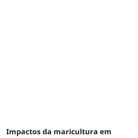
Impactos da maricultura em