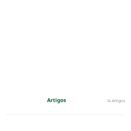
Artigos
14 Artigos