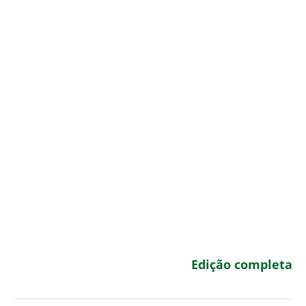
Edição completa