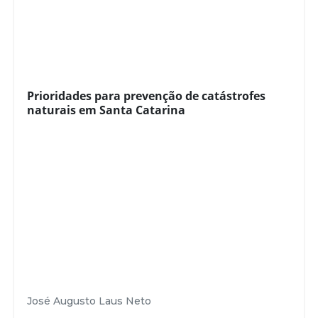
Prioridades para prevenção de catástrofes
naturais em Santa Catarina
José Augusto Laus Neto