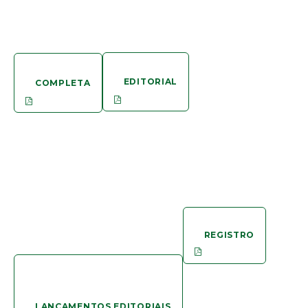
EDITORIAL
COMPLETA
REGISTRO
LANÇAMENTOS EDITORIAIS