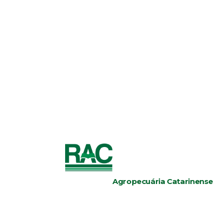
Agropecuária Catarinense