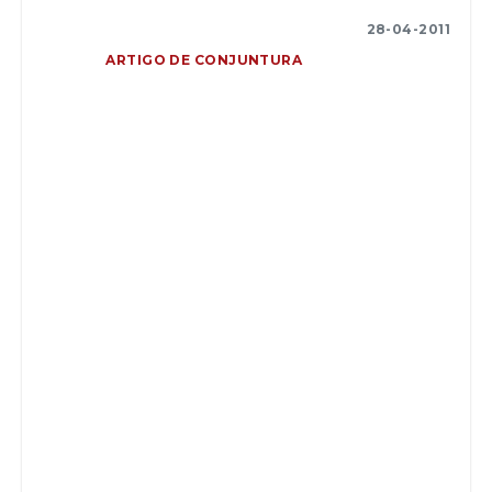
28-04-2011
ARTIGO DE CONJUNTURA