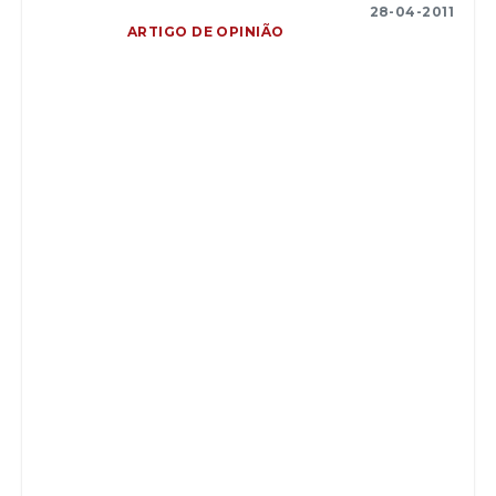
28-04-2011
ARTIGO DE OPINIÃO