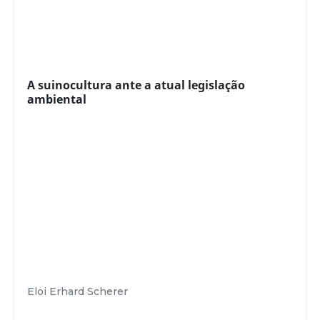
A suinocultura ante a atual legislação
ambiental
Eloi Erhard Scherer