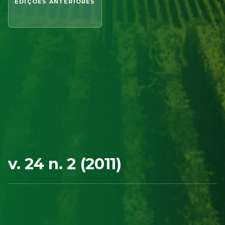
EDIÇÕES ANTERIORES
v. 24 n. 2 (2011)