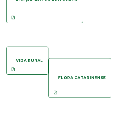
VIDA RURAL
FLORA CATARINENSE