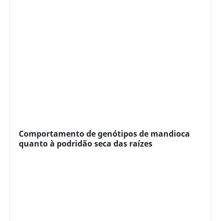
Comportamento de genótipos de mandioca
quanto à podridão seca das raízes