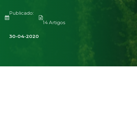
Publicado:
14 Artigos
30-04-2020