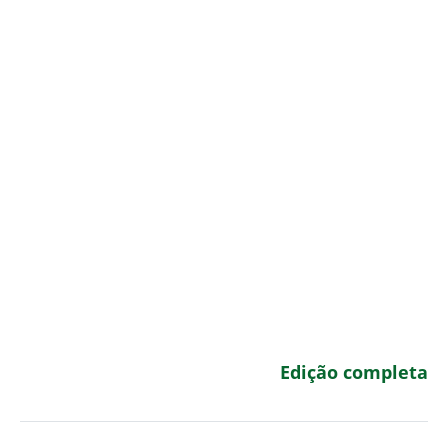
Edição completa