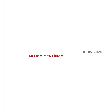
01-05-2020
ARTIGO CIENTÍFICO