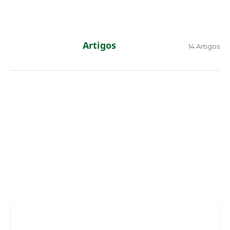
Artigos
14 Artigos