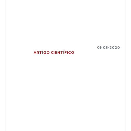
01-05-2020
ARTIGO CIENTÍFICO