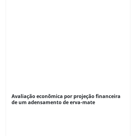
Avaliação econômica por projeção financeira
de um adensamento de erva-mate