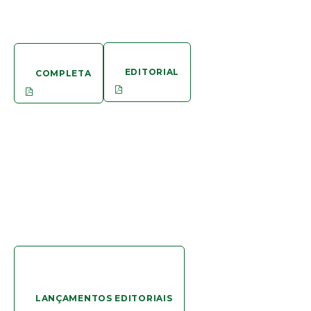
EDITORIAL
COMPLETA
LANÇAMENTOS EDITORIAIS