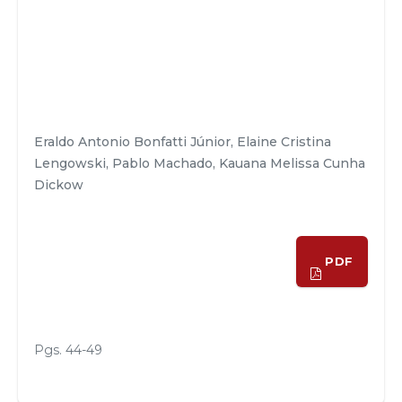
Eraldo Antonio Bonfatti Júnior, Elaine Cristina
Lengowski, Pablo Machado, Kauana Melissa Cunha
Dickow
PDF
Pgs. 44-49