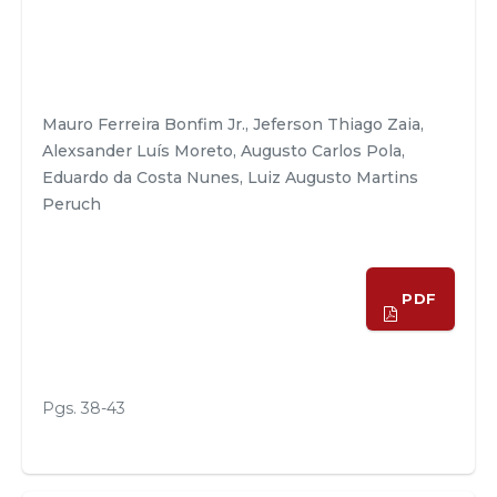
Mauro Ferreira Bonfim Jr., Jeferson Thiago Zaia,
Alexsander Luís Moreto, Augusto Carlos Pola,
Eduardo da Costa Nunes, Luiz Augusto Martins
Peruch
PDF
Pgs. 38-43