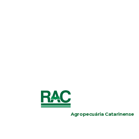
Agropecuária Catarinense