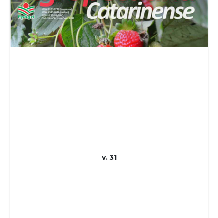
v. 31