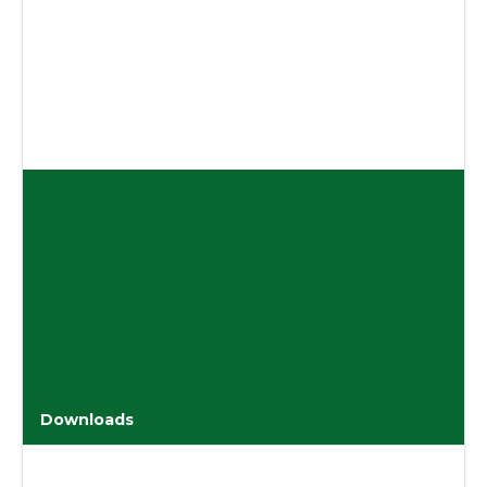
Downloads