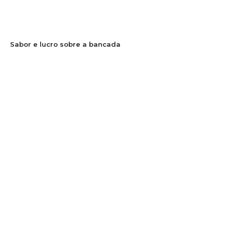
Sabor e lucro sobre a bancada