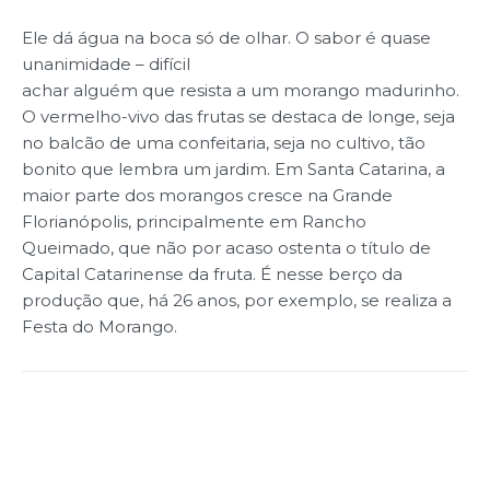
Ele dá água na boca só de olhar. O sabor é quase
unanimidade – difícil
achar alguém que resista a um morango madurinho.
O vermelho-vivo das frutas se destaca de longe, seja
no balcão de uma confeitaria, seja no cultivo, tão
bonito que lembra um jardim. Em Santa Catarina, a
maior parte dos morangos cresce na Grande
Florianópolis, principalmente em Rancho
Queimado, que não por acaso ostenta o título de
Capital Catarinense da fruta. É nesse berço da
produção que, há 26 anos, por exemplo, se realiza a
Festa do Morango.