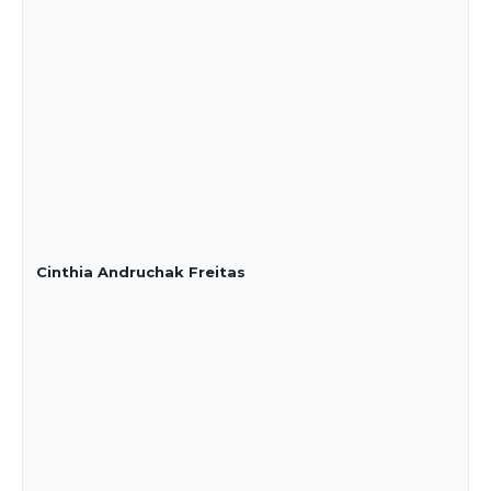
Cinthia Andruchak Freitas