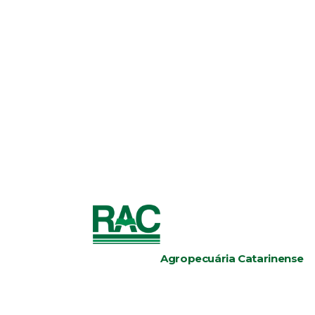
Agropecuária Catarinense