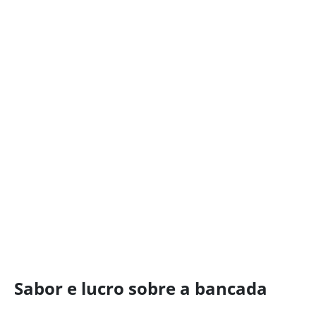
Sabor e lucro sobre a bancada