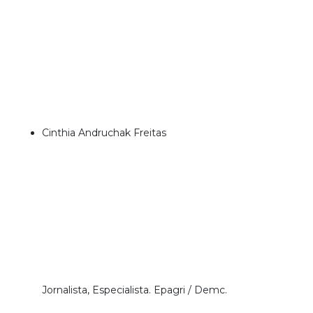
Cinthia Andruchak Freitas
Jornalista, Especialista. Epagri / Demc.