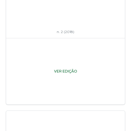
n. 2 (2018)
VER EDIÇÃO