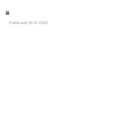
Publicado 16-10-2025