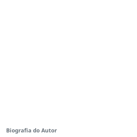
Biografia do Autor