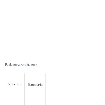
Palavras-chave
Morango
fitotecnia