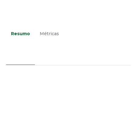
Resumo
Métricas